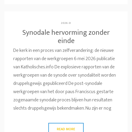
2026-D
Synodale hervorming zonder
einde
De kerk in een proces van zelfverandering: de nieuwe
rapporten van de werkgroepen 6 mei 2026 publicatie
van Katholisches.info De explosieve rapporten van de
werkgroepen van de synode over synodaliteit worden
druppelsgewijs gepubliceerd De post-synodale
werkgroepen van het door paus Franciscus gestarte
zogenaamde synodale proces blijven hun resultaten
slechts druppelsgewijs bekendmaken. Nu zijn er nog
READ MORE