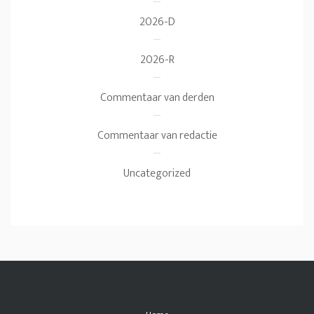
2026-D
2026-R
Commentaar van derden
Commentaar van redactie
Uncategorized