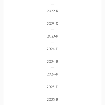
2022-R
2023-D
2023-R
2024-D
2024-R
2024-R
2025-D
2025-R