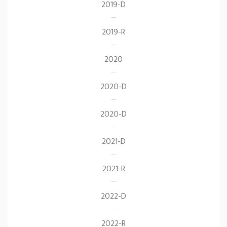
2019-D
2019-R
2020
2020-D
2020-D
2021-D
2021-R
2022-D
2022-R