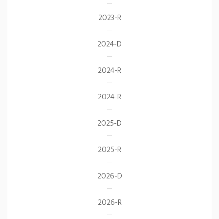
2023-R
2024-D
2024-R
2024-R
2025-D
2025-R
2026-D
2026-R