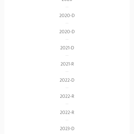
2020-D
2020-D
2021-D
2021-R
2022-D
2022-R
2022-R
2023-D