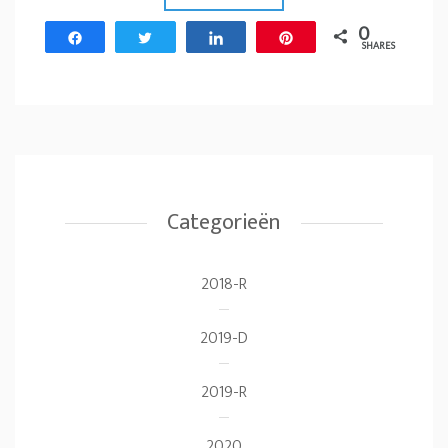
0
Share
Tweet
Share
Pin
SHARES
Categorieën
2018-R
2019-D
2019-R
2020