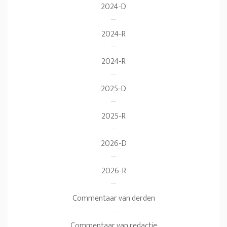
2024-D
2024-R
2024-R
2025-D
2025-R
2026-D
2026-R
Commentaar van derden
Commentaar van redactie