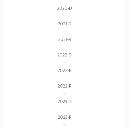
2020-D
2021-D
2021-R
2022-D
2022-R
2022-R
2023-D
2023-R