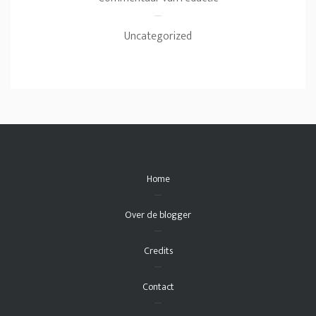
Uncategorized
Home
Over de blogger
Credits
Contact