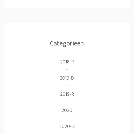
Categorieën
2018-R
2019-D
2019-R
2020
2020-D