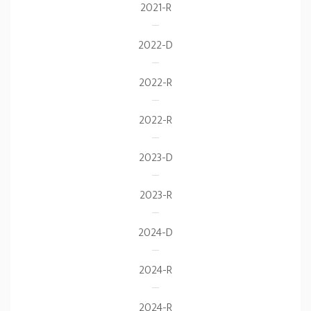
2021-R
2022-D
2022-R
2022-R
2023-D
2023-R
2024-D
2024-R
2024-R