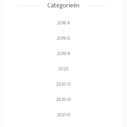
Categorieën
2018-R
2019-D
2019-R
2020
2020-D
2020-D
2021-D