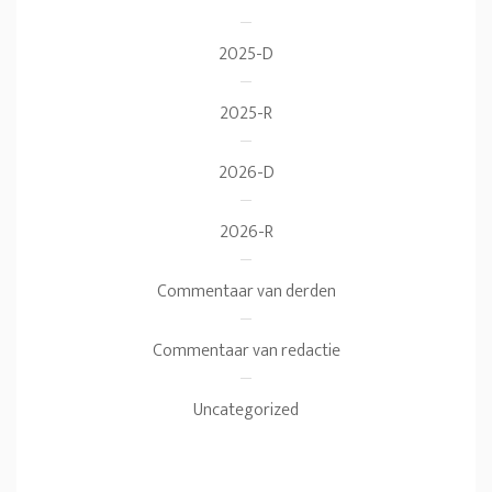
2025-D
2025-R
2026-D
2026-R
Commentaar van derden
Commentaar van redactie
Uncategorized