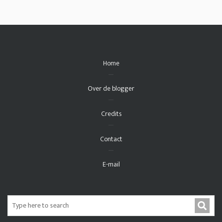
Home
Over de blogger
Credits
Contact
E-mail