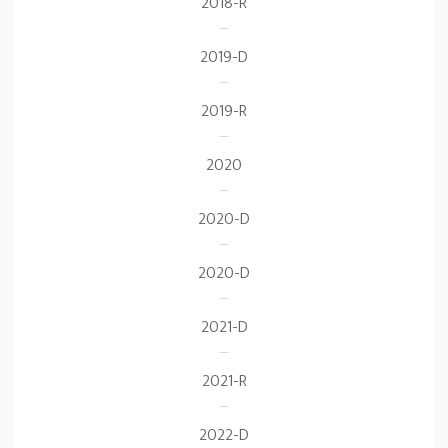
2018-R
2019-D
2019-R
2020
2020-D
2020-D
2021-D
2021-R
2022-D