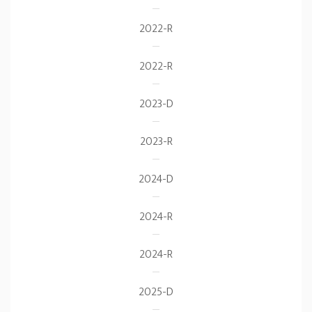
2022-R
2022-R
2023-D
2023-R
2024-D
2024-R
2024-R
2025-D