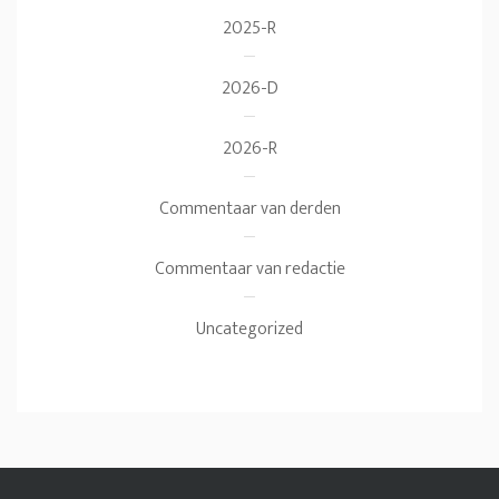
2025-R
2026-D
2026-R
Commentaar van derden
Commentaar van redactie
Uncategorized