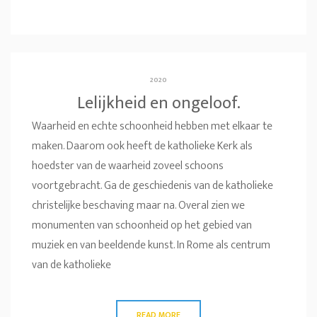
2020
Lelijkheid en ongeloof.
Waarheid en echte schoonheid hebben met elkaar te
maken. Daarom ook heeft de katholieke Kerk als
hoedster van de waarheid zoveel schoons
voortgebracht. Ga de geschiedenis van de katholieke
christelijke beschaving maar na. Overal zien we
monumenten van schoonheid op het gebied van
muziek en van beeldende kunst. In Rome als centrum
van de katholieke
READ MORE