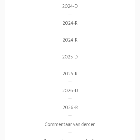
2024-D
2024-R
2024-R
2025-D
2025-R
2026-D
2026-R
Commentaar van derden