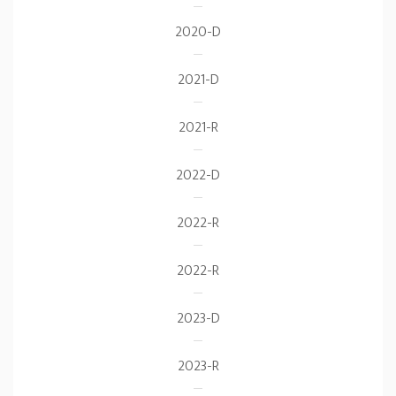
2020-D
2021-D
2021-R
2022-D
2022-R
2022-R
2023-D
2023-R