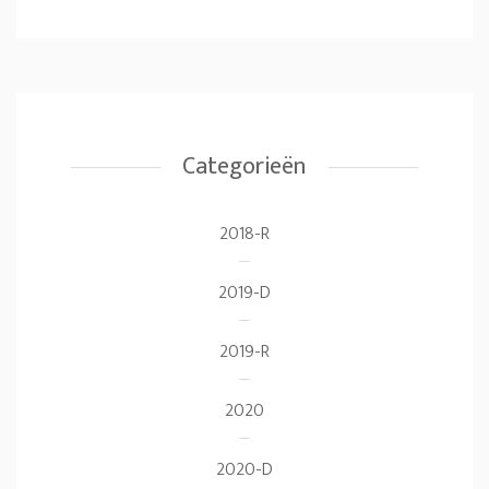
Categorieën
2018-R
2019-D
2019-R
2020
2020-D