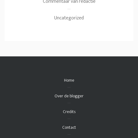
Commentaar van redactie
Uncategorized
Home
Over de blogger
Credits
Contact