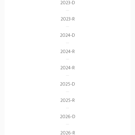
2023-D
2023-R
2024-D
2024-R
2024-R
2025-D
2025-R
2026-D
2026-R