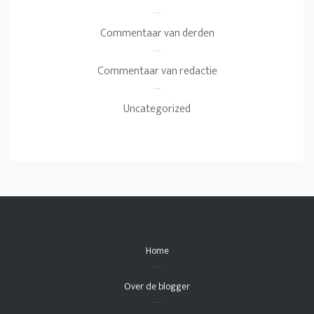
Commentaar van derden
Commentaar van redactie
Uncategorized
Home
Over de blogger