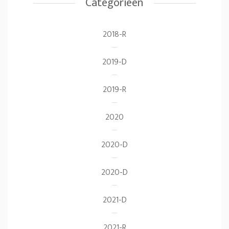
Categorieën
2018-R
2019-D
2019-R
2020
2020-D
2020-D
2021-D
2021-R