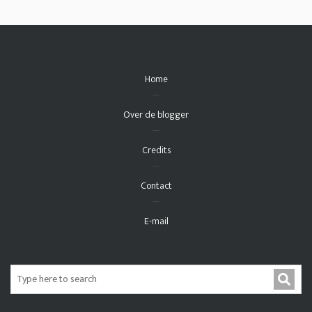
Home
Over de blogger
Credits
Contact
E-mail