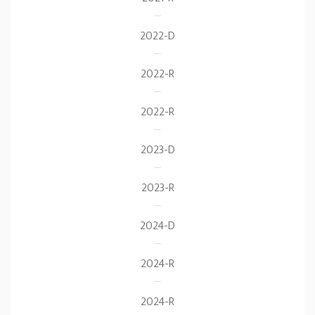
2022-D
2022-R
2022-R
2023-D
2023-R
2024-D
2024-R
2024-R