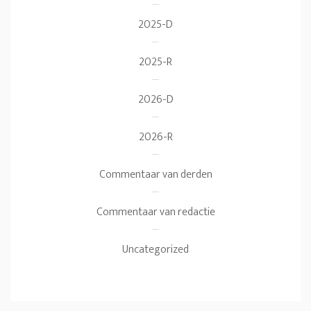
2025-D
2025-R
2026-D
2026-R
Commentaar van derden
Commentaar van redactie
Uncategorized