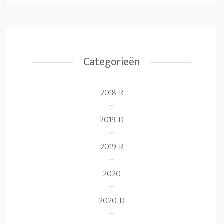
Categorieën
2018-R
2019-D
2019-R
2020
2020-D