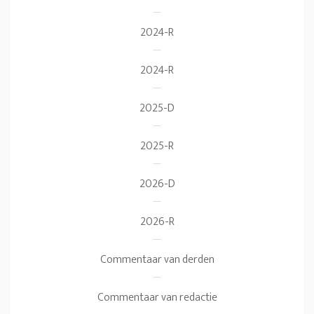
2024-R
2024-R
2025-D
2025-R
2026-D
2026-R
Commentaar van derden
Commentaar van redactie