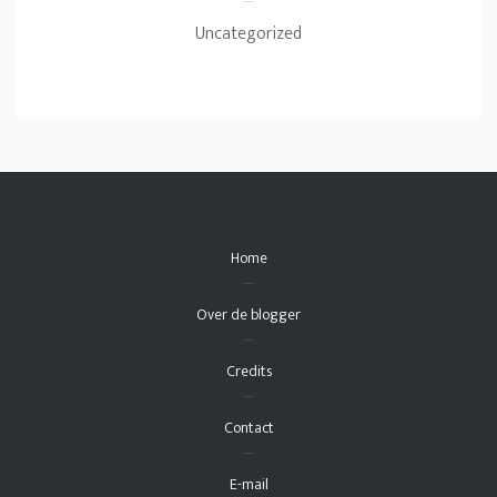
Uncategorized
Home
Over de blogger
Credits
Contact
E-mail