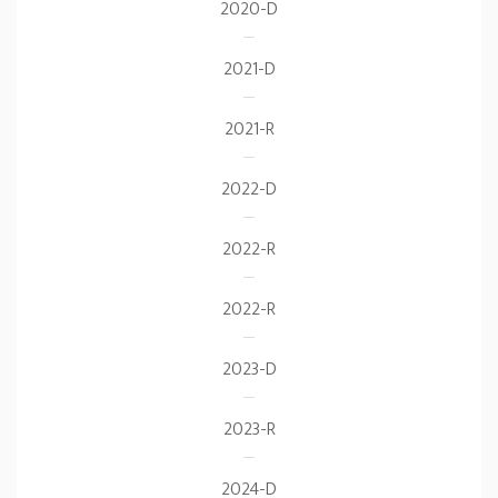
2020-D
2021-D
2021-R
2022-D
2022-R
2022-R
2023-D
2023-R
2024-D