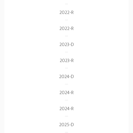
2022-R
2022-R
2023-D
2023-R
2024-D
2024-R
2024-R
2025-D