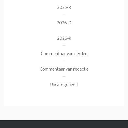
2025-R
2026-D
2026-R
Commentaar van derden
Commentaar van redactie
Uncategorized