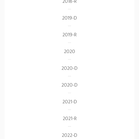
2018-R
2019-D
2019-R
2020
2020-D
2020-D
2021-D
2021-R
2022-D