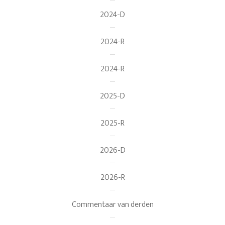
2024-D
2024-R
2024-R
2025-D
2025-R
2026-D
2026-R
Commentaar van derden