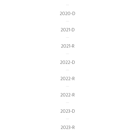
2020-D
2021-D
2021-R
2022-D
2022-R
2022-R
2023-D
2023-R