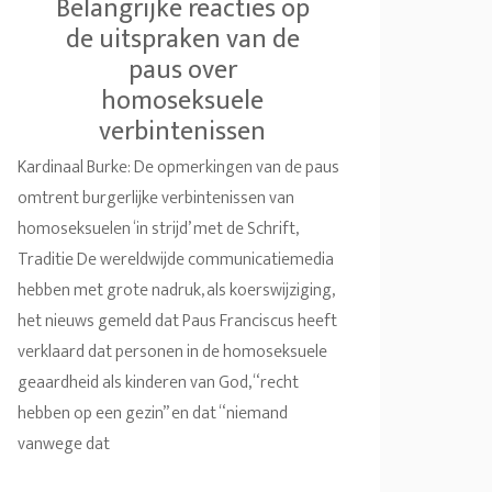
Belangrijke reacties op
de uitspraken van de
paus over
homoseksuele
verbintenissen
Kardinaal Burke: De opmerkingen van de paus
omtrent burgerlijke verbintenissen van
homoseksuelen ‘in strijd’ met de Schrift,
Traditie De wereldwijde communicatiemedia
hebben met grote nadruk, als koerswijziging,
het nieuws gemeld dat Paus Franciscus heeft
verklaard dat personen in de homoseksuele
geaardheid als kinderen van God, “recht
hebben op een gezin” en dat “niemand
vanwege dat