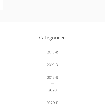
Categorieën
2018-R
2019-D
2019-R
2020
2020-D