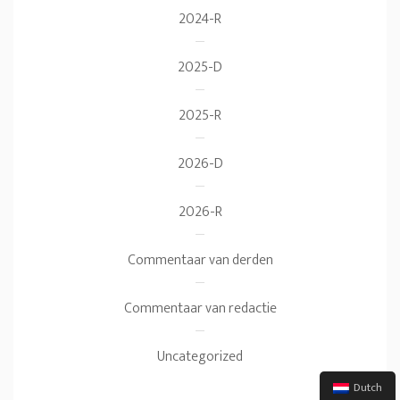
2024-R
2025-D
2025-R
2026-D
2026-R
Commentaar van derden
Commentaar van redactie
Uncategorized
Dutch