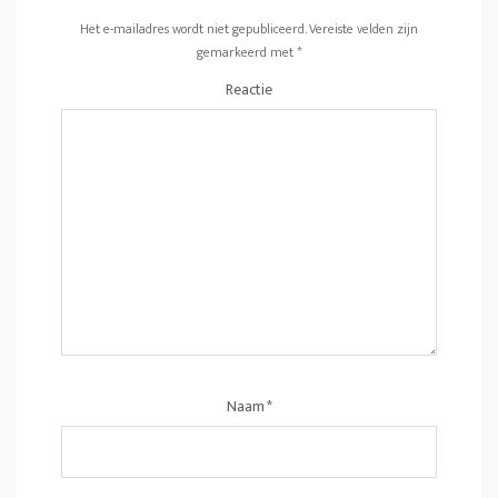
Het e-mailadres wordt niet gepubliceerd.
Vereiste velden zijn
gemarkeerd met
*
Reactie
Naam
*