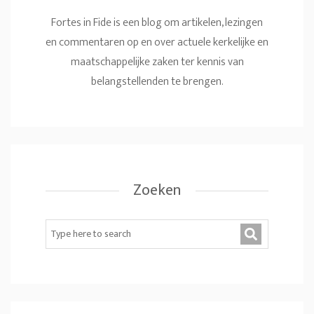
Fortes in Fide is een blog om artikelen, lezingen
en commentaren op en over actuele kerkelijke en
maatschappelijke zaken ter kennis van
belangstellenden te brengen.
Zoeken