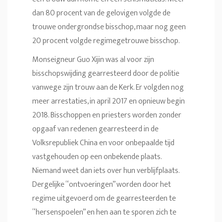
dan 80 procent van de gelovigen volgde de
trouwe ondergrondse bisschop, maar nog geen
20 procent volgde regimegetrouwe bisschop.
Monseigneur Guo Xijin was al voor zijn
bisschopswijding gearresteerd door de politie
vanwege zijn trouw aan de Kerk. Er volgden nog
meer arrestaties, in april 2017 en opnieuw begin
2018. Bisschoppen en priesters worden zonder
opgaaf van redenen gearresteerd in de
Volksrepubliek China en voor onbepaalde tijd
vastgehouden op een onbekende plaats.
Niemand weet dan iets over hun verblijfplaats.
Dergelijke “ontvoeringen” worden door het
regime uitgevoerd om de gearresteerden te
“hersenspoelen” en hen aan te sporen zich te