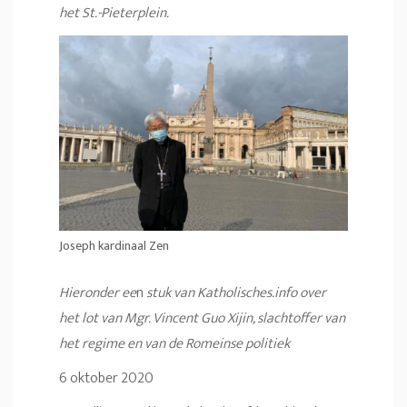
het St.-Pieterplein.
Joseph kardinaal Zen
Hieronder ee
n
stuk van Katholisches.info over
het lot van Mgr. Vincent Guo Xijin, slachtoffer van
het regime en van de Romeinse politiek
6 oktober 2020