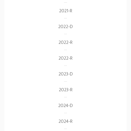
2021-R
2022-D
2022-R
2022-R
2023-D
2023-R
2024-D
2024-R