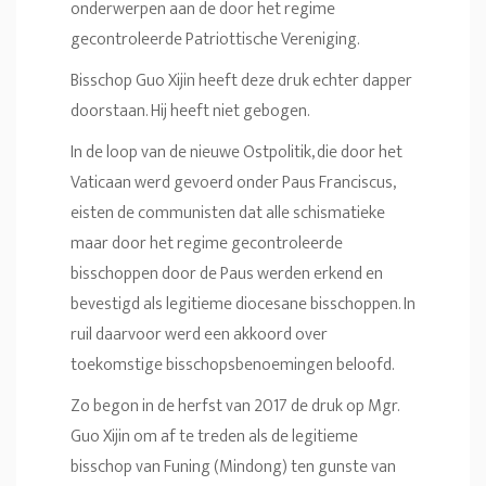
onderwerpen aan de door het regime
gecontroleerde Patriottische Vereniging.
Bisschop Guo Xijin heeft deze druk echter dapper
doorstaan. Hij heeft niet gebogen.
In de loop van de nieuwe Ostpolitik, die door het
Vaticaan werd gevoerd onder Paus Franciscus,
eisten de communisten dat alle schismatieke
maar door het regime gecontroleerde
bisschoppen door de Paus werden erkend en
bevestigd als legitieme diocesane bisschoppen. In
ruil daarvoor werd een akkoord over
toekomstige bisschopsbenoemingen beloofd.
Zo begon in de herfst van 2017 de druk op Mgr.
Guo Xijin om af te treden als de legitieme
bisschop van Funing (Mindong) ten gunste van