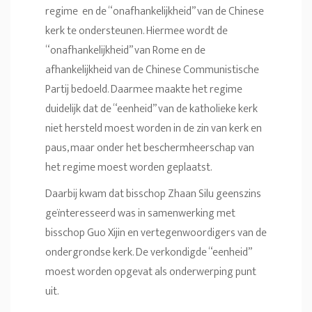
regime en de “onafhankelijkheid” van de Chinese
kerk te ondersteunen. Hiermee wordt de
“onafhankelijkheid” van Rome en de
afhankelijkheid van de Chinese Communistische
Partij bedoeld. Daarmee maakte het regime
duidelijk dat de “eenheid” van de katholieke kerk
niet hersteld moest worden in de zin van kerk en
paus, maar onder het beschermheerschap van
het regime moest worden geplaatst.
Daarbij kwam dat bisschop Zhaan Silu geenszins
geïnteresseerd was in samenwerking met
bisschop Guo Xijin en vertegenwoordigers van de
ondergrondse kerk. De verkondigde “eenheid”
moest worden opgevat als onderwerping punt
uit.