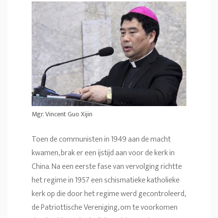
Mgr. Vincent Guo Xijin
Toen de communisten in 1949 aan de macht
kwamen, brak er een ijstijd aan voor de kerk in
China. Na een eerste fase van vervolging richtte
het regime in 1957 een schismatieke katholieke
kerk op die door het regime werd gecontroleerd,
de Patriottische Vereniging, om te voorkomen