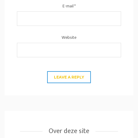
E-mail
*
Website
Over deze site