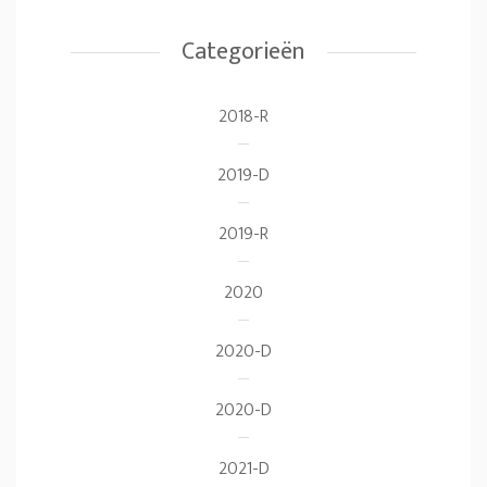
Categorieën
2018-R
2019-D
2019-R
2020
2020-D
2020-D
2021-D