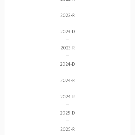
2022-R
2023-D
2023-R
2024-D
2024-R
2024-R
2025-D
2025-R