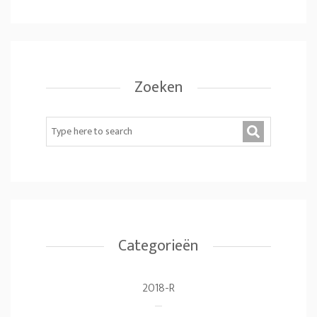
Zoeken
Categorieën
2018-R