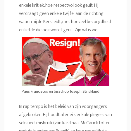
enkele kritiek, hoe respectvol ook geuit. Hij
verdraagt geen enkele twijfel aan de richting
waarin hij de Kerk leidt, met hoeveel bezorgdheid
en liefde die ook wordt geuit. Zijn wil is wet.
Paus Franciscus en bisschop Joseph Strickland
In rap tempo is het beleid van zijn voorgangers
afgebroken. Hij houdt allerlei klerikale plegers van
seksueel misbruik (van kardinaal McCarick tot en