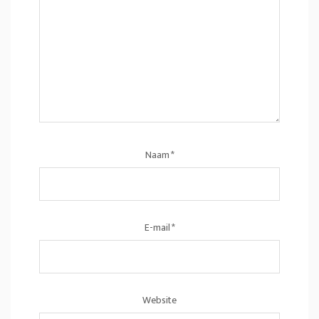
Naam
*
E-mail
*
Website