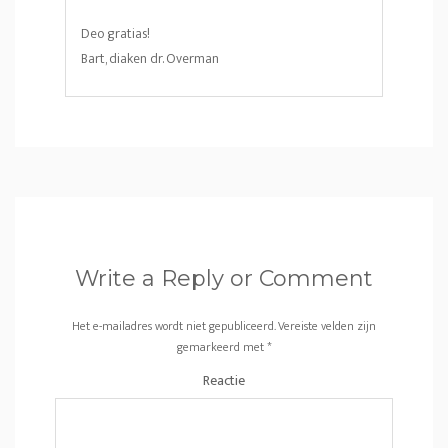
Deo gratias!
Bart, diaken dr. Overman
Write a Reply or Comment
Het e-mailadres wordt niet gepubliceerd.
Vereiste velden zijn
gemarkeerd met
*
Reactie