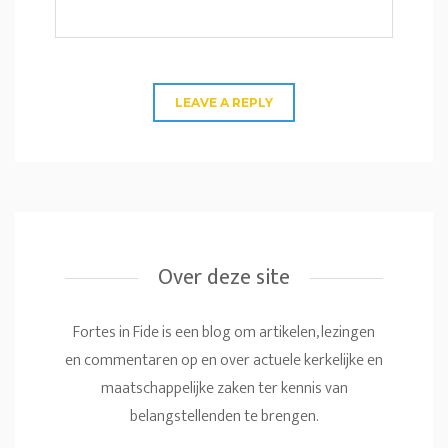
Over deze site
Fortes in Fide is een blog om artikelen, lezingen
en commentaren op en over actuele kerkelijke en
maatschappelijke zaken ter kennis van
belangstellenden te brengen.