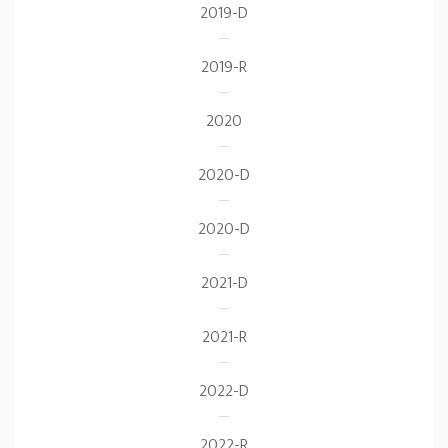
2019-D
2019-R
2020
2020-D
2020-D
2021-D
2021-R
2022-D
2022-R