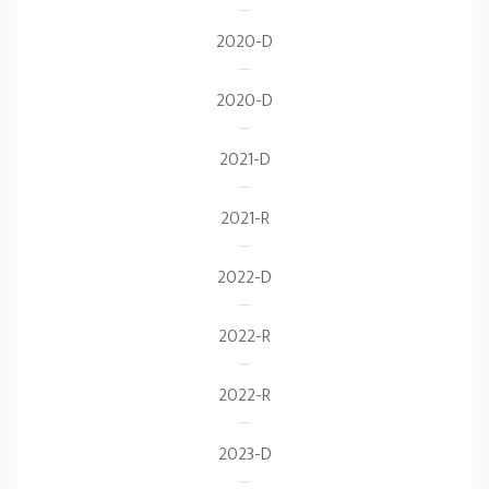
2020-D
2020-D
2021-D
2021-R
2022-D
2022-R
2022-R
2023-D