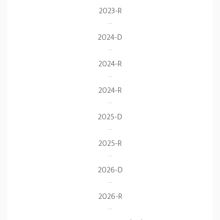
2023-R
2024-D
2024-R
2024-R
2025-D
2025-R
2026-D
2026-R