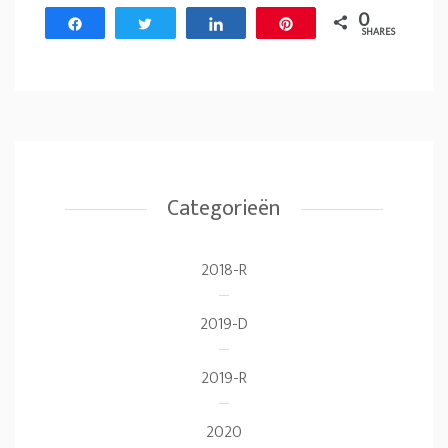
0
Share
Tweet
Share
Pin
SHARES
Categorieën
2018-R
2019-D
2019-R
2020