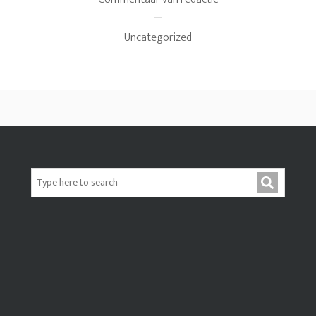
Uncategorized