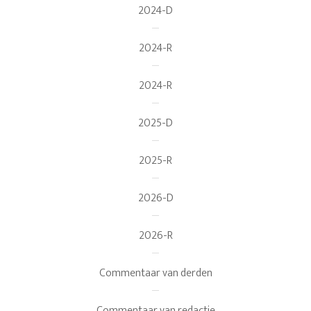
2024-D
2024-R
2024-R
2025-D
2025-R
2026-D
2026-R
Commentaar van derden
Commentaar van redactie