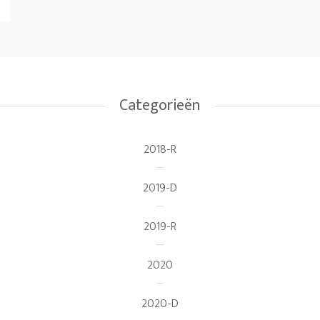
Categorieën
2018-R
2019-D
2019-R
2020
2020-D