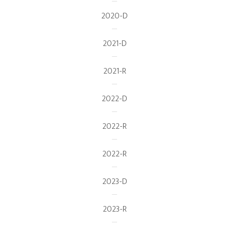
2020-D
2021-D
2021-R
2022-D
2022-R
2022-R
2023-D
2023-R