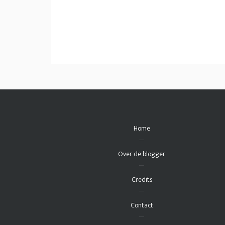
Home
Over de blogger
Credits
Contact