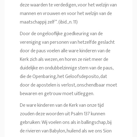
deze waarden te verdedigen, voor het welzijn van
mannen en vrouwen en voor het welzijn van de
maatschappij zelf”. (ibid., n. 11)
Door de ongelooflijke goedkeuring van de
vereniging van personen van hetzelfde geslacht
door de paus voelen alle ware kinderen van de
Kerk zich als wezen, en horen ze niet meer de
duidelijke en ondubbelzinnige stem van de paus,
die de Openbaring, het Geloofsdeposito, dat
door de apostelen is verlost, onschendbaar moet
bewaren en getrouw moet uitleggen.
De ware kinderen van de Kerk van onze tijd
zouden deze woorden uit Psalm 137 kunnen
gebruiken: Wij voelen ons als in ballingschap, bij
de rivieren van Babylon, huilend als we ons Sion