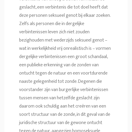
geslacht, een verbintenis die tot doel heeft dat
deze personen seksueel genot bij elkaar zoeken.
Zelfs als personen die in dergelijke
verbintenissen leven zich niet zouden
bezighouden met wederzijds seksueel genot –
wat in werkelijkheid vrij onrealistisch is – vormen
dergelijke verbintenissen een groot schandaal,
een publieke erkenning van de zonden van
ontucht tegen de natuur en een voortdurende
naaste gelegenheid tot zonde. Degenen die
voorstander zijn van burgerlijke verbintenissen
tussen mensen van hetzelfde geslacht zijn
daarom ook schuldig aan het creëren van een
soort structuur van de zonde, in dit geval van de
juridische structuur van de gewone ontucht
tegen de natuur, aangezien homoseksuele