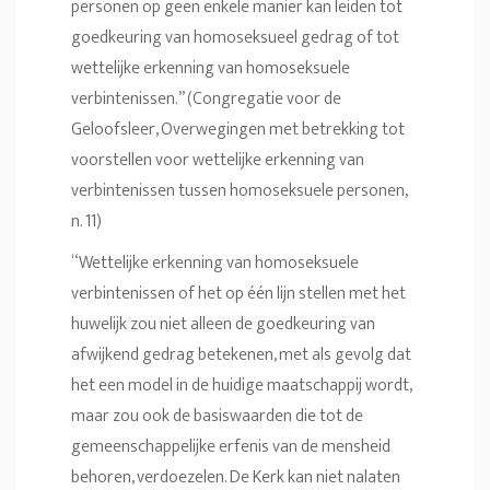
personen op geen enkele manier kan leiden tot
goedkeuring van homoseksueel gedrag of tot
wettelijke erkenning van homoseksuele
verbintenissen.” (Congregatie voor de
Geloofsleer, Overwegingen met betrekking tot
voorstellen voor wettelijke erkenning van
verbintenissen tussen homoseksuele personen,
n. 11)
“Wettelijke erkenning van homoseksuele
verbintenissen of het op één lijn stellen met het
huwelijk zou niet alleen de goedkeuring van
afwijkend gedrag betekenen, met als gevolg dat
het een model in de huidige maatschappij wordt,
maar zou ook de basiswaarden die tot de
gemeenschappelijke erfenis van de mensheid
behoren, verdoezelen. De Kerk kan niet nalaten