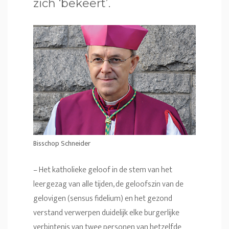
zich ‘bekeert’.
Bisschop Schneider
– Het katholieke geloof in de stem van het
leergezag van alle tijden, de geloofszin van de
gelovigen (sensus fidelium) en het gezond
verstand verwerpen duidelijk elke burgerlijke
verbintenis van twee personen van hetzelfde