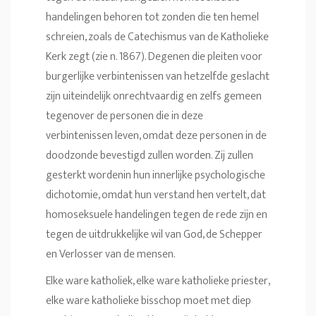
handelingen behoren tot zonden die ten hemel
schreien, zoals de Catechismus van de Katholieke
Kerk zegt (zie n. 1867). Degenen die pleiten voor
burgerlijke verbintenissen van hetzelfde geslacht
zijn uiteindelijk onrechtvaardig en zelfs gemeen
tegenover de personen die in deze
verbintenissen leven, omdat deze personen in de
doodzonde bevestigd zullen worden. Zij zullen
gesterkt wordenin hun innerlijke psychologische
dichotomie, omdat hun verstand hen vertelt, dat
homoseksuele handelingen tegen de rede zijn en
tegen de uitdrukkelijke wil van God, de Schepper
en Verlosser van de mensen.
Elke ware katholiek, elke ware katholieke priester,
elke ware katholieke bisschop moet met diep