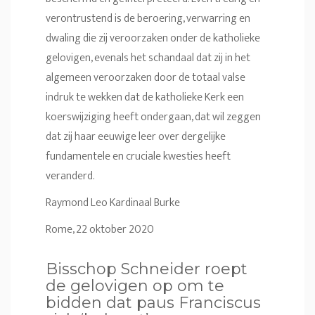
verontrustend is de beroering, verwarring en
dwaling die zij veroorzaken onder de katholieke
gelovigen, evenals het schandaal dat zij in het
algemeen veroorzaken door de totaal valse
indruk te wekken dat de katholieke Kerk een
koerswijziging heeft ondergaan, dat wil zeggen
dat zij haar eeuwige leer over dergelijke
fundamentele en cruciale kwesties heeft
veranderd.
Raymond Leo Kardinaal Burke
Rome, 22 oktober 2020
Bisschop Schneider roept
de gelovigen op om te
bidden dat paus Franciscus