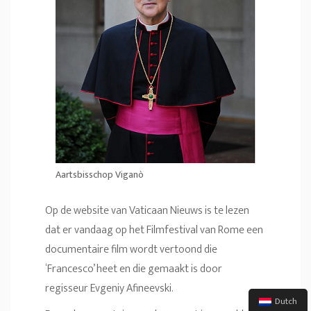
Aartsbisschop Viganò
Op de website van Vaticaan Nieuws is te lezen
dat er vandaag op het Filmfestival van Rome een
documentaire film wordt vertoond die
‘Francesco’ heet en die gemaakt is door
regisseur Evgeniy Afineevski.
Dutch