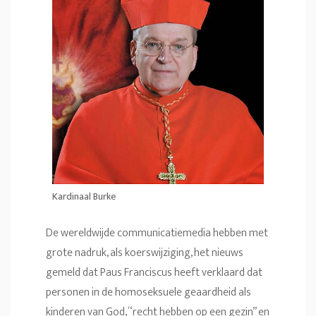
Kardinaal Burke
De wereldwijde communicatiemedia hebben met
grote nadruk, als koerswijziging, het nieuws
gemeld dat Paus Franciscus heeft verklaard dat
personen in de homoseksuele geaardheid als
kinderen van God, “recht hebben op een gezin” en