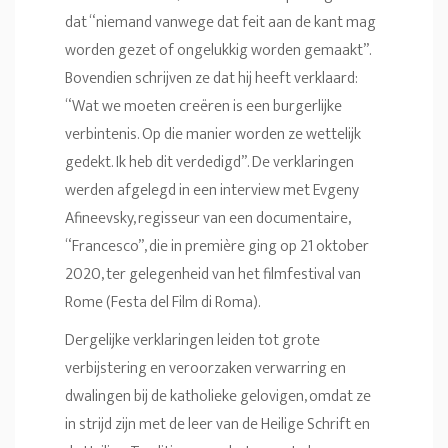
dat “niemand vanwege dat feit aan de kant mag
worden gezet of ongelukkig worden gemaakt”.
Bovendien schrijven ze dat hij heeft verklaard:
“Wat we moeten creëren is een burgerlijke
verbintenis. Op die manier worden ze wettelijk
gedekt. Ik heb dit verdedigd”. De verklaringen
werden afgelegd in een interview met Evgeny
Afineevsky, regisseur van een documentaire,
“Francesco”, die in première ging op 21 oktober
2020, ter gelegenheid van het filmfestival van
Rome (Festa del Film di Roma).
Dergelijke verklaringen leiden tot grote
verbijstering en veroorzaken verwarring en
dwalingen bij de katholieke gelovigen, omdat ze
in strijd zijn met de leer van de Heilige Schrift en