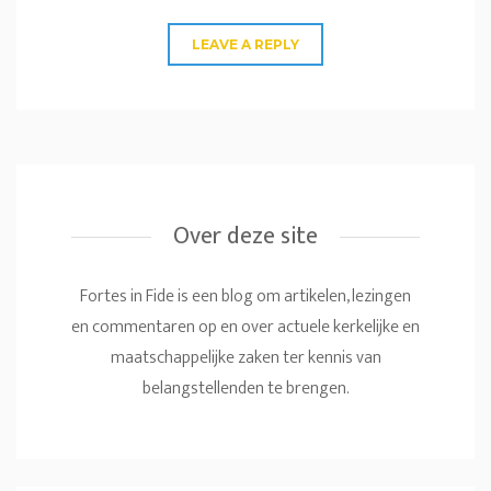
Over deze site
Fortes in Fide is een blog om artikelen, lezingen
en commentaren op en over actuele kerkelijke en
maatschappelijke zaken ter kennis van
belangstellenden te brengen.