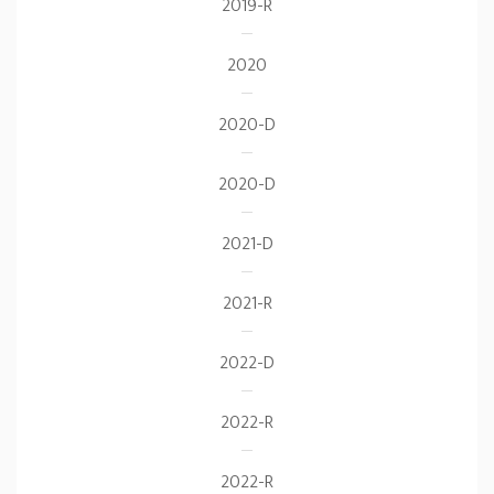
2019-R
2020
2020-D
2020-D
2021-D
2021-R
2022-D
2022-R
2022-R