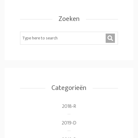
Zoeken
Categorieën
2018-R
2019-D