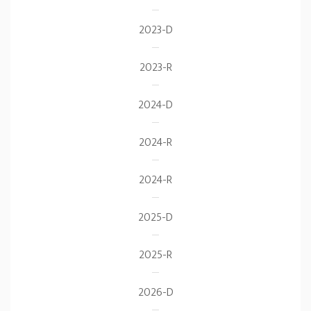
2023-D
2023-R
2024-D
2024-R
2024-R
2025-D
2025-R
2026-D