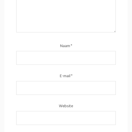
Naam
*
E-mail
*
Website