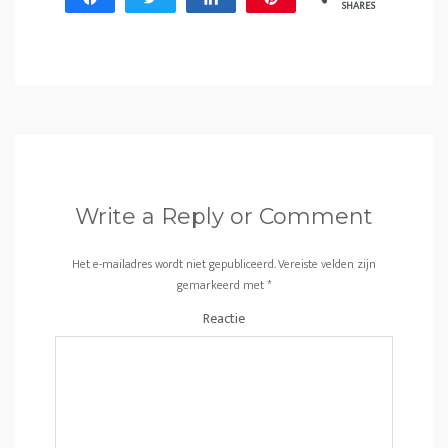
SHARES
Write a Reply or Comment
Het e-mailadres wordt niet gepubliceerd.
Vereiste velden zijn
gemarkeerd met
*
Reactie