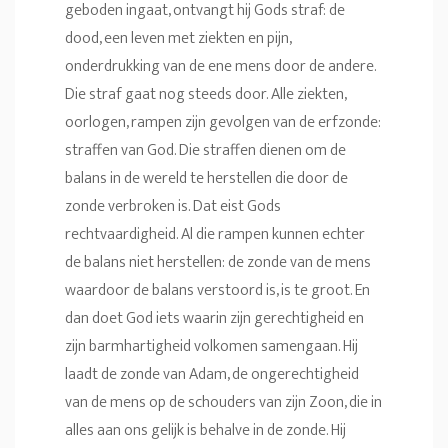
geboden ingaat, ontvangt hij Gods straf: de
dood, een leven met ziekten en pijn,
onderdrukking van de ene mens door de andere.
Die straf gaat nog steeds door. Alle ziekten,
oorlogen, rampen zijn gevolgen van de erfzonde:
straffen van God. Die straffen dienen om de
balans in de wereld te herstellen die door de
zonde verbroken is. Dat eist Gods
rechtvaardigheid. Al die rampen kunnen echter
de balans niet herstellen: de zonde van de mens
waardoor de balans verstoord is, is te groot. En
dan doet God iets waarin zijn gerechtigheid en
zijn barmhartigheid volkomen samengaan. Hij
laadt de zonde van Adam, de ongerechtigheid
van de mens op de schouders van zijn Zoon, die in
alles aan ons gelijk is behalve in de zonde. Hij