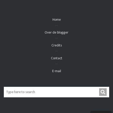
Home
Over de blogger
Credits
Contact
E-mail