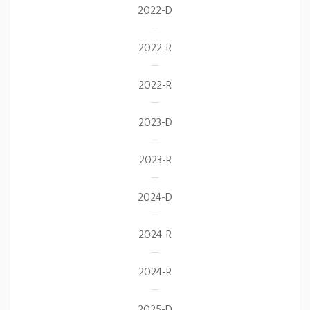
2022-D
2022-R
2022-R
2023-D
2023-R
2024-D
2024-R
2024-R
2025-D