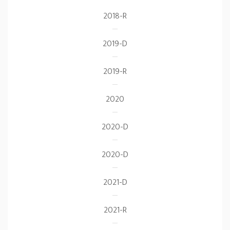
2018-R
2019-D
2019-R
2020
2020-D
2020-D
2021-D
2021-R