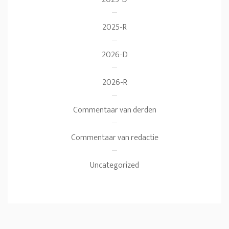
2025-R
2026-D
2026-R
Commentaar van derden
Commentaar van redactie
Uncategorized