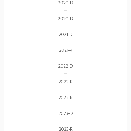
2020-D
2020-D
2021-D
2021-R
2022-D
2022-R
2022-R
2023-D
2023-R