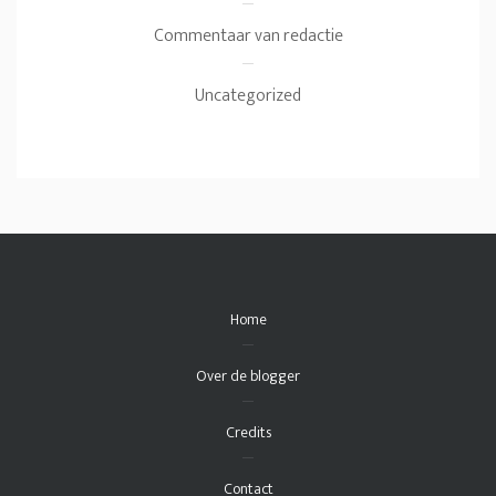
Commentaar van redactie
Uncategorized
Home
Over de blogger
Credits
Contact