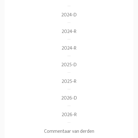
2024-D
2024-R
2024-R
2025-D
2025-R
2026-D
2026-R
Commentaar van derden