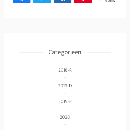
SHARES
Categorieën
2018-R
2019-D
2019-R
2020