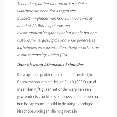
Schneider gaat het hier om de katholieke
waarheid die door Pius X tegen alle
dubbelzinnigheden van Rome in trouw wordt
beleden. Als Rome opnieuw met
excommunicaties gaat zwaaien, maakt het een
historische vergissing die komende generaties
katholieken en pausen zullen afkeuren. Ik kan me
in zijn redenering vinden. (CM)
Door bisschop Athanasius Schneider
De vragen en problemen rond de Priesterlijke
Genootschap van de Heilige Pius X (SSPX) zijn al
meer dan vijftig jaar het onderwerp van een
grotendeels vruchteloze discussie en hebben nu
hun hoogtepunt bereikt in de aangekondigde
bisschopswijdingen, die nog niet zijn