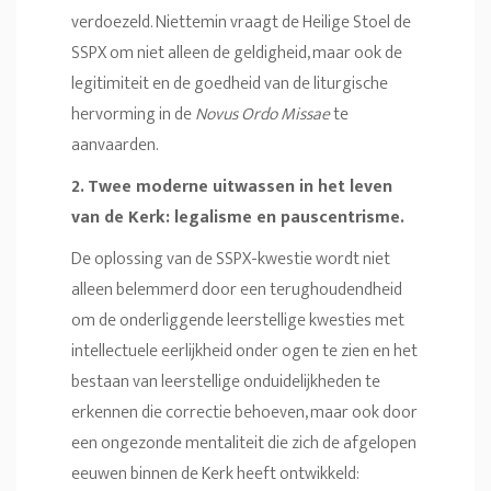
verdoezeld. Niettemin vraagt de Heilige Stoel de
SSPX om niet alleen de geldigheid, maar ook de
legitimiteit en de goedheid van de liturgische
hervorming in de
Novus Ordo Missae
te
aanvaarden.
2. Twee moderne uitwassen in het leven
van de Kerk: legalisme en pauscentrisme.
De oplossing van de SSPX-kwestie wordt niet
alleen belemmerd door een terughoudendheid
om de onderliggende leerstellige kwesties met
intellectuele eerlijkheid onder ogen te zien en het
bestaan van leerstellige onduidelijkheden te
erkennen die correctie behoeven, maar ook door
een ongezonde mentaliteit die zich de afgelopen
eeuwen binnen de Kerk heeft ontwikkeld: