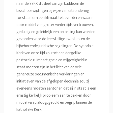
naar de SSPX, dit deel van zijn kudde, en de
bisschopswijdingen bij wijze van uitzondering
toestaan om een klimaat te bevorderen waarin,
door middel van groter wederzijds vertrouwen,
geduldig en geleidelijk een oplossing kan worden
gevonden voor de leerstellige kwesties en de
bijbehorende juridische regelingen. De synodale
Kerk van onze tijd zou tot een dergelijke
pastorale ruimhartigheid en vrijgevigheid in
staat moeten zijn. In het licht van de vele
genereuze oecumenische verklaringen en
initiatieven van de afgelopen decennia zou zij
eveneens moeten aantonen dat zij in staat is een
ernstig kerkelijk probleem aan te pakken door
middel van dialoog, geduld en begrip binnen de
katholieke Kerk.