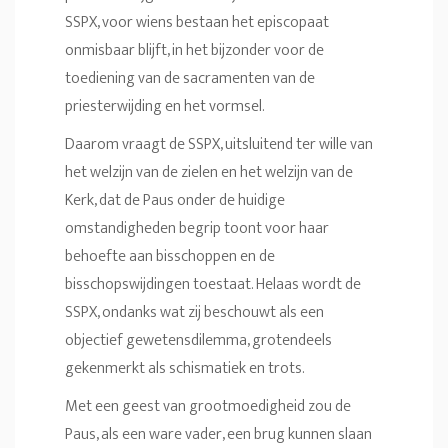
SSPX, voor wiens bestaan het episcopaat
onmisbaar blijft, in het bijzonder voor de
toediening van de sacramenten van de
priesterwijding en het vormsel.
Daarom vraagt de SSPX, uitsluitend ter wille van
het welzijn van de zielen en het welzijn van de
Kerk, dat de Paus onder de huidige
omstandigheden begrip toont voor haar
behoefte aan bisschoppen en de
bisschopswijdingen toestaat. Helaas wordt de
SSPX, ondanks wat zij beschouwt als een
objectief gewetensdilemma, grotendeels
gekenmerkt als schismatiek en trots.
Met een geest van grootmoedigheid zou de
Paus, als een ware vader, een brug kunnen slaan