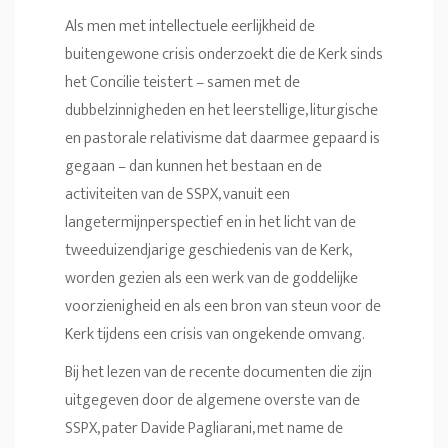
Als men met intellectuele eerlijkheid de
buitengewone crisis onderzoekt die de Kerk sinds
het Concilie teistert – samen met de
dubbelzinnigheden en het leerstellige, liturgische
en pastorale relativisme dat daarmee gepaard is
gegaan – dan kunnen het bestaan en de
activiteiten van de SSPX, vanuit een
langetermijnperspectief en in het licht van de
tweeduizendjarige geschiedenis van de Kerk,
worden gezien als een werk van de goddelijke
voorzienigheid en als een bron van steun voor de
Kerk tijdens een crisis van ongekende omvang.
Bij het lezen van de recente documenten die zijn
uitgegeven door de algemene overste van de
SSPX, pater Davide Pagliarani, met name de