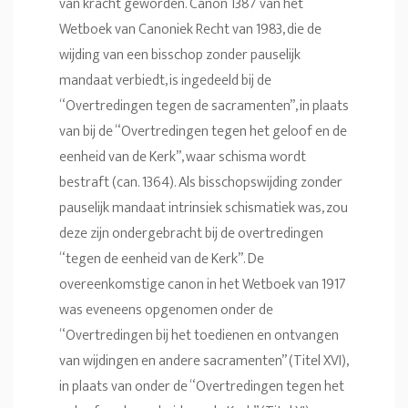
van kracht geworden. Canon 1387 van het
Wetboek van Canoniek Recht van 1983, die de
wijding van een bisschop zonder pauselijk
mandaat verbiedt, is ingedeeld bij de
“Overtredingen tegen de sacramenten”, in plaats
van bij de “Overtredingen tegen het geloof en de
eenheid van de Kerk”, waar schisma wordt
bestraft (can. 1364). Als bisschopswijding zonder
pauselijk mandaat intrinsiek schismatiek was, zou
deze zijn ondergebracht bij de overtredingen
“tegen de eenheid van de Kerk”. De
overeenkomstige canon in het Wetboek van 1917
was eveneens opgenomen onder de
“Overtredingen bij het toedienen en ontvangen
van wijdingen en andere sacramenten” (Titel XVI),
in plaats van onder de “Overtredingen tegen het