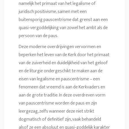
namelijk het primaat van het legalisme of
juridisch positivisme, samen met een
buitensporig pauscentrisme dat grenst aan een
quasi-vergoddelijking van zowel het ambt als de
persoon van de paus.
Deze moderne overdrijvingen vervormen en
beperken het leven van de Kerk door het primaat
van de zuiverheid en duidelijkheid van het geloof
en de liturgie ondergeschikt te maken aan de
eisen van legalisme en pauscentrisme – een
fenomeen dat vreemd is aan de Kerkvaders en
aan de grote traditie. In deze overdreven vorm
van pauscentrisme worden de paus en zijn
leergezag, zelfs wanneer deze niet strikt
dogmatisch of definitief zijn, vaak behandeld
alsof ze een absoluut en quasi-goddelijk karakter