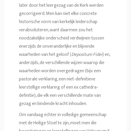
later door het leergezag van de Kerk werden
gecorrigeerd. Men kan niet elke concrete
historische vorm van kerkelijk leiderschap
verabsoluteren, want daarmee zou het
noodzakelijke onderscheid verdwijnen tussen
enerzijds de onveranderlijke en blijvende
waarheden van het geloof (
Depositum Fidei
) en,
anderzijds, de verschillende wijzen waarop die
waarheden worden overgedragen (bijv. een
pastorale verklaring, een niet-definitieve
leerstellige verklaring of een ex cathedra-
definitie), die elk een verschillende mate van
gezag en bindende kracht inhouden.
Om vandaag echter in volledige gemeenschap
met de Heilige Stoel te zijn, moet men die