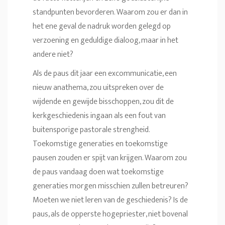
standpunten bevorderen. Waarom zou er dan in
het ene geval de nadruk worden gelegd op
verzoening en geduldige dialoog, maar in het
andere niet?
Als de paus dit jaar een excommunicatie, een
nieuw anathema, zou uitspreken over de
wijdende en gewijde bisschoppen, zou dit de
kerkgeschiedenis ingaan als een fout van
buitensporige pastorale strengheid.
Toekomstige generaties en toekomstige
pausen zouden er spijt van krijgen. Waarom zou
de paus vandaag doen wat toekomstige
generaties morgen misschien zullen betreuren?
Moeten we niet leren van de geschiedenis? Is de
paus, als de opperste hogepriester, niet bovenal