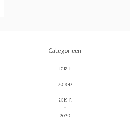
Categorieën
2018-R
2019-D
2019-R
2020