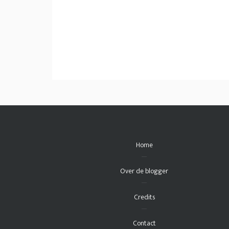
Home
Over de blogger
Credits
Contact