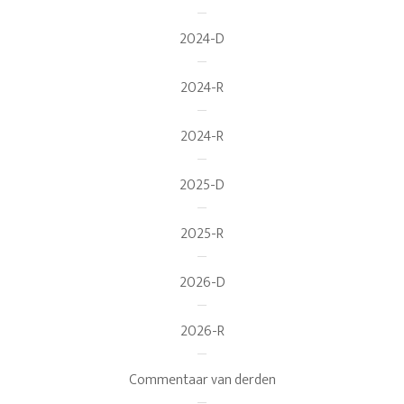
2024-D
2024-R
2024-R
2025-D
2025-R
2026-D
2026-R
Commentaar van derden