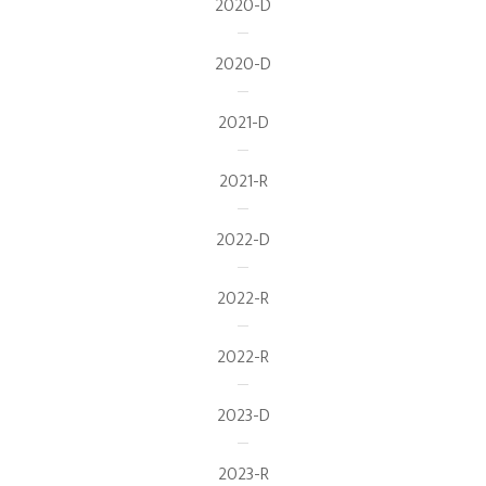
2020-D
2020-D
2021-D
2021-R
2022-D
2022-R
2022-R
2023-D
2023-R