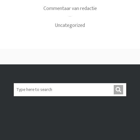
Commentaar van redactie
Uncategorized