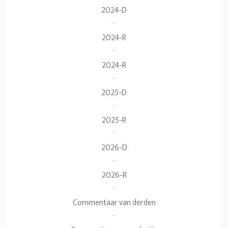
2024-D
2024-R
2024-R
2025-D
2025-R
2026-D
2026-R
Commentaar van derden