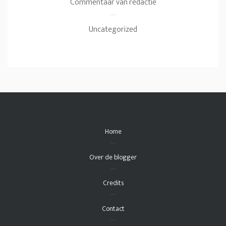
Commentaar van redactie
Uncategorized
Home
Over de blogger
Credits
Contact