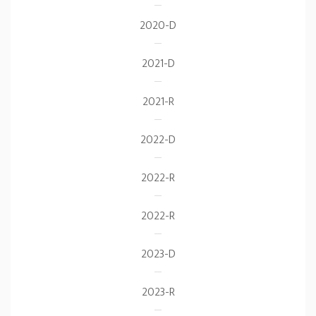
2020-D
2021-D
2021-R
2022-D
2022-R
2022-R
2023-D
2023-R