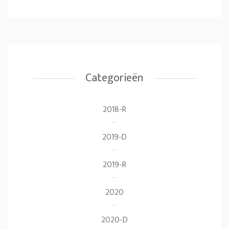
Categorieën
2018-R
2019-D
2019-R
2020
2020-D