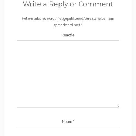
Write a Reply or Comment
Het e-mailadres wordt niet gepubliceerd.
Vereiste velden zijn
gemarkeerd met
*
Reactie
Naam
*