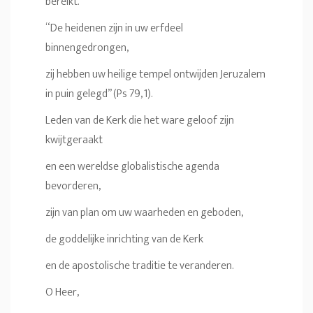
bereikt.
“De heidenen zijn in uw erfdeel
binnengedrongen,
zij hebben uw heilige tempel ontwijden Jeruzalem
in puin gelegd” (Ps 79, 1).
Leden van de Kerk die het ware geloof zijn
kwijtgeraakt
en een wereldse globalistische agenda
bevorderen,
zijn van plan om uw waarheden en geboden,
de goddelijke inrichting van de Kerk
en de apostolische traditie te veranderen.
O Heer,