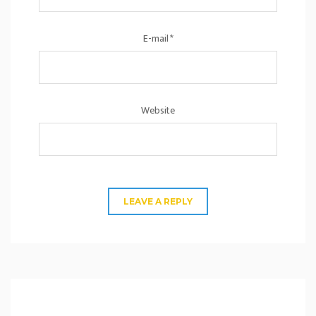
E-mail
*
Website