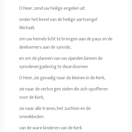
O Heer, zend uw heilige engelen uit
onder het bevel van de heilige aartsengel
Michaël,
om uw hemels licht te brengen aan de paus en de
deelnemers aan de synode,
en om de plannen van uw vijanden binnen de
synodevergadering te dwarsbomen.
O Heer, zie genadig naar de kleinen in de Kerk,
zie naar de verborgen zielen die zich opofferen
voor de Kerk,
zie naar alle tranen, het zuchten en de
smeekbeden
van de ware kinderen van de Kerk