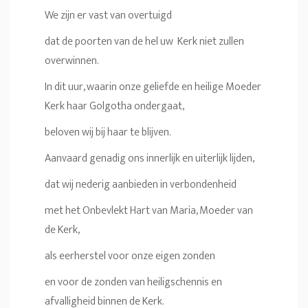
We zijn er vast van overtuigd
dat de poorten van de hel uw Kerk niet zullen
overwinnen.
In dit uur, waarin onze geliefde en heilige Moeder
Kerk haar Golgotha ondergaat,
beloven wij bij haar te blijven.
Aanvaard genadig ons innerlijk en uiterlijk lijden,
dat wij nederig aanbieden in verbondenheid
met het Onbevlekt Hart van Maria, Moeder van
de Kerk,
als eerherstel voor onze eigen zonden
en voor de zonden van heiligschennis en
afvalligheid binnen de Kerk.