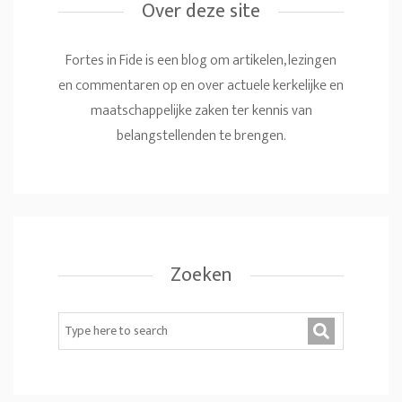
Over deze site
Fortes in Fide is een blog om artikelen, lezingen
en commentaren op en over actuele kerkelijke en
maatschappelijke zaken ter kennis van
belangstellenden te brengen.
Zoeken