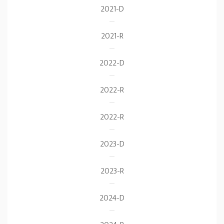
2021-D
2021-R
2022-D
2022-R
2022-R
2023-D
2023-R
2024-D