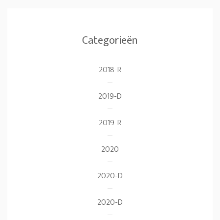
Categorieën
2018-R
2019-D
2019-R
2020
2020-D
2020-D