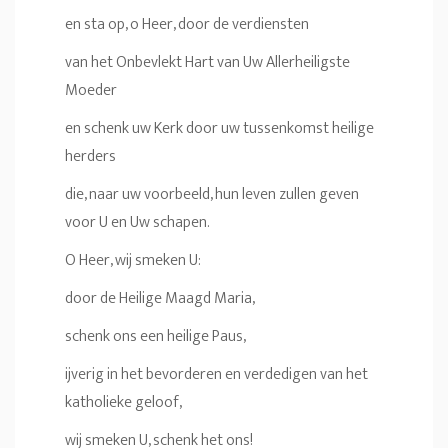
en sta op, o Heer, door de verdiensten
van het Onbevlekt Hart van Uw Allerheiligste
Moeder
en schenk uw Kerk door uw tussenkomst heilige
herders
die, naar uw voorbeeld, hun leven zullen geven
voor U en Uw schapen.
O Heer, wij smeken U:
door de Heilige Maagd Maria,
schenk ons een heilige Paus,
ijverig in het bevorderen en verdedigen van het
katholieke geloof,
wij smeken U, schenk het ons!