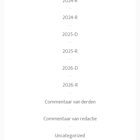
2024-R
2024-R
2025-D
2025-R
2026-D
2026-R
Commentaar van derden
Commentaar van redactie
Uncategorized