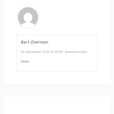
Bart Overman
30 september 2023 at 09:18
-
Beantwoorden
Amen