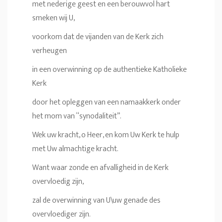
met nederige geest en een berouwvol hart
smeken wij U,
voorkom dat de vijanden van de Kerk zich
verheugen
in een overwinning op de authentieke Katholieke
Kerk
door het opleggen van een namaakkerk onder
het mom van “synodaliteit”.
Wek uw kracht, o Heer, en kom Uw Kerk te hulp
met Uw almachtige kracht.
Want waar zonde en afvalligheid in de Kerk
overvloedig zijn,
zal de overwinning van U\uw genade des
overvloediger zijn.