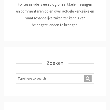
Fortes in Fide is een blog om artikelen, lezingen
en commentaren op en over actuele kerkelijke en
maatschappelijke zaken ter kennis van
belangstellenden te brengen.
Zoeken