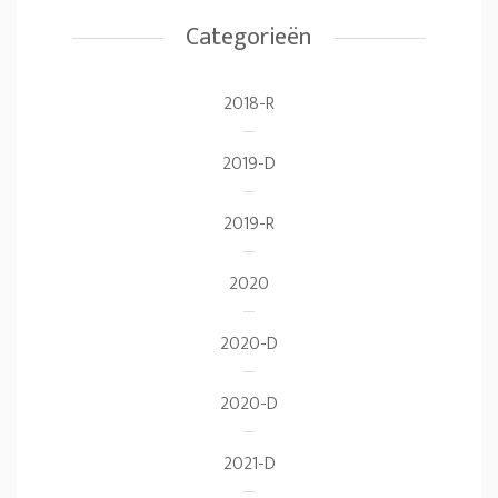
Categorieën
2018-R
2019-D
2019-R
2020
2020-D
2020-D
2021-D