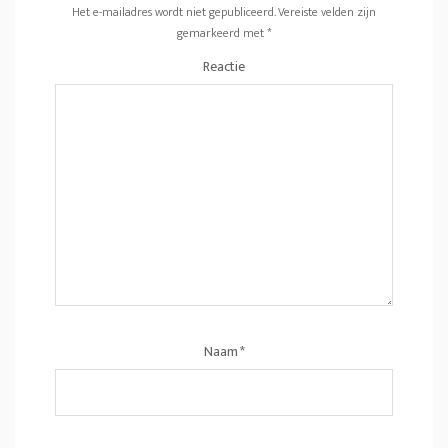
Het e-mailadres wordt niet gepubliceerd.
Vereiste velden zijn
gemarkeerd met
*
Reactie
Naam
*