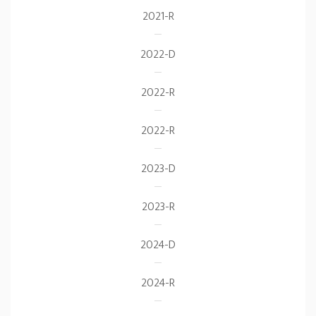
2021-R
2022-D
2022-R
2022-R
2023-D
2023-R
2024-D
2024-R