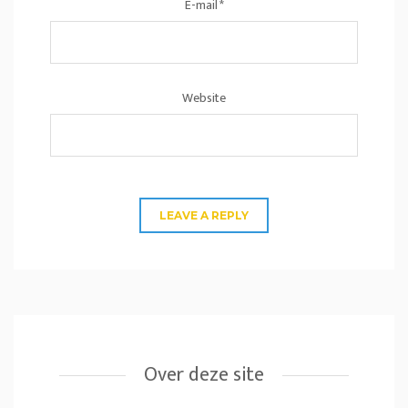
E-mail
*
Website
Over deze site