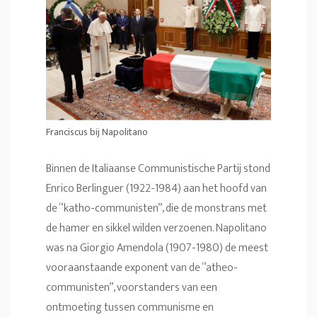
Franciscus bij Napolitano
Binnen de Italiaanse Communistische Partij stond
Enrico Berlinguer (1922-1984) aan het hoofd van
de “katho-communisten”, die de monstrans met
de hamer en sikkel wilden verzoenen. Napolitano
was na Giorgio Amendola (1907-1980) de meest
vooraanstaande exponent van de “atheo-
communisten”, voorstanders van een
ontmoeting tussen communisme en