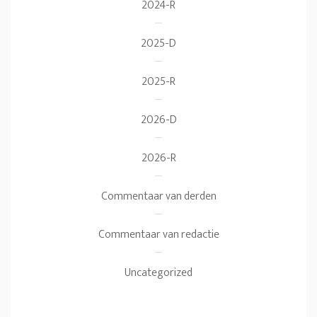
2024-R
2025-D
2025-R
2026-D
2026-R
Commentaar van derden
Commentaar van redactie
Uncategorized