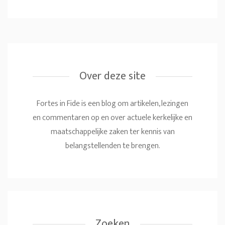
Over deze site
Fortes in Fide is een blog om artikelen, lezingen
en commentaren op en over actuele kerkelijke en
maatschappelijke zaken ter kennis van
belangstellenden te brengen.
Zoeken