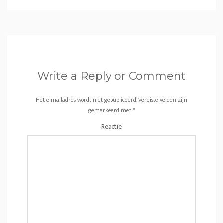
Write a Reply or Comment
Het e-mailadres wordt niet gepubliceerd.
Vereiste velden zijn
gemarkeerd met
*
Reactie