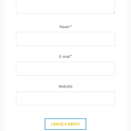
Naam
*
E-mail
*
Website