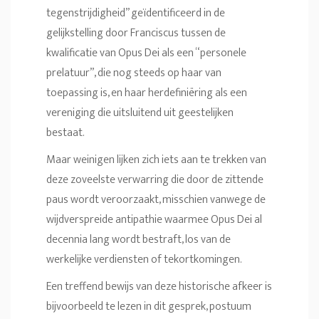
tegenstrijdigheid” geïdentificeerd in de
gelijkstelling door Franciscus tussen de
kwalificatie van Opus Dei als een “personele
prelatuur”, die nog steeds op haar van
toepassing is, en haar herdefiniëring als een
vereniging die uitsluitend uit geestelijken
bestaat.
Maar weinigen lijken zich iets aan te trekken van
deze zoveelste verwarring die door de zittende
paus wordt veroorzaakt, misschien vanwege de
wijdverspreide antipathie waarmee Opus Dei al
decennia lang wordt bestraft, los van de
werkelijke verdiensten of tekortkomingen.
Een treffend bewijs van deze historische afkeer is
bijvoorbeeld te lezen in dit gesprek, postuum