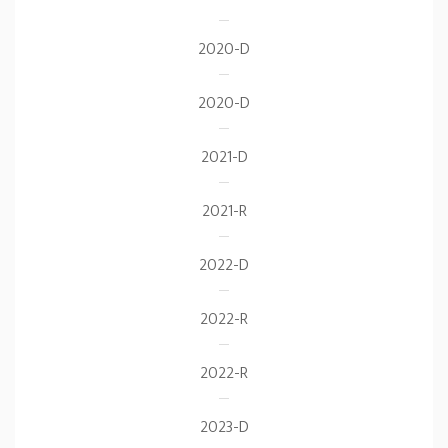
2020-D
2020-D
2021-D
2021-R
2022-D
2022-R
2022-R
2023-D