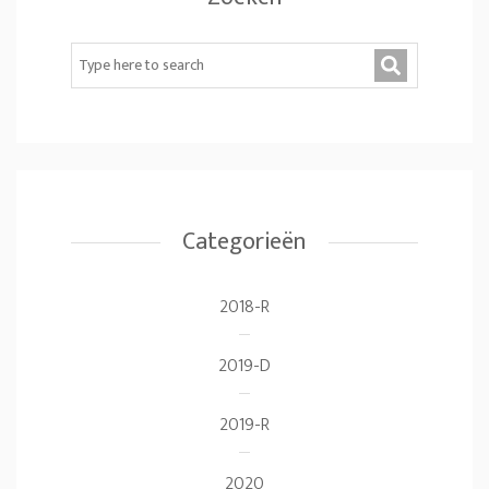
Categorieën
2018-R
2019-D
2019-R
2020