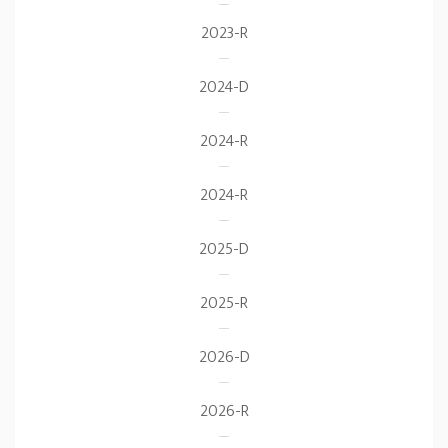
2023-R
2024-D
2024-R
2024-R
2025-D
2025-R
2026-D
2026-R