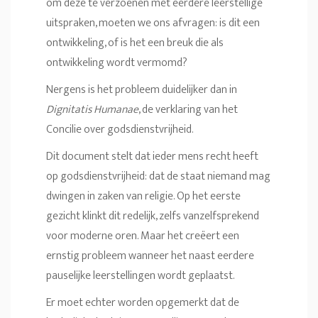
om deze te verzoenen met eerdere leerstellige
uitspraken, moeten we ons afvragen: is dit een
ontwikkeling, of is het een breuk die als
ontwikkeling wordt vermomd?
Nergens is het probleem duidelijker dan in
Dignitatis Humanae
, de verklaring van het
Concilie over godsdienstvrijheid.
Dit document stelt dat ieder mens recht heeft
op godsdienstvrijheid: dat de staat niemand mag
dwingen in zaken van religie. Op het eerste
gezicht klinkt dit redelijk, zelfs vanzelfsprekend
voor moderne oren. Maar het creëert een
ernstig probleem wanneer het naast eerdere
pauselijke leerstellingen wordt geplaatst.
Er moet echter worden opgemerkt dat de