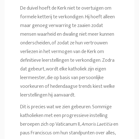
De duivel hoeft de Kerk niet te overtuigen om
formele ketterij te verkondigen. Hij hoeft alleen
maar genoeg verwarring te zaaien zodat
mensen waarheid en dwaling niet meer kunnen
onderscheiden, of zodat ze hun vertrouwen
verliezen in het vermogen van de Kerk om
definitieve leerstellingen te verkondigen. Zodra
dat gebeurt, wordt elke katholiek zijn eigen
leermeester, die op basis van persoonlijke
voorkeuren of hedendaagse trends kiest welke
leerstellingen hij aanvaardt.
Dit is precies wat we zien gebeuren. Sommige
katholieken met een progressieve instelling
beroepen zich op Vaticanum II,
Amoris Laetitia
en
paus Franciscus om hun standpunten over alles,