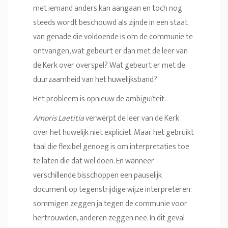
met iemand anders kan aangaan en toch nog
steeds wordt beschouwd als zijnde in een staat
van genade die voldoende is om de communie te
ontvangen, wat gebeurt er dan met de leer van
de Kerk over overspel? Wat gebeurt er met de
duurzaamheid van het huwelijksband?
Het probleem is opnieuw de ambiguïteit.
Amoris Laetitia
verwerpt de leer van de Kerk
over het huwelijk niet expliciet. Maar het gebruikt
taal die flexibel genoeg is om interpretaties toe
te laten die dat wel doen. En wanneer
verschillende bisschoppen een pauselijk
document op tegenstrijdige wijze interpreteren:
sommigen zeggen ja tegen de communie voor
hertrouwden, anderen zeggen nee. In dit geval