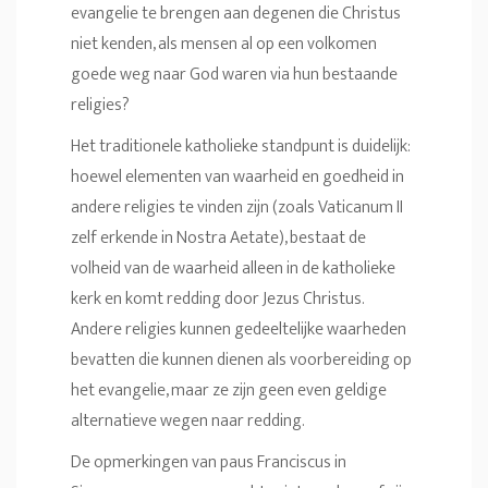
evangelie te brengen aan degenen die Christus
niet kenden, als mensen al op een volkomen
goede weg naar God waren via hun bestaande
religies?
Het traditionele katholieke standpunt is duidelijk:
hoewel elementen van waarheid en goedheid in
andere religies te vinden zijn (zoals Vaticanum II
zelf erkende in Nostra Aetate), bestaat de
volheid van de waarheid alleen in de katholieke
kerk en komt redding door Jezus Christus.
Andere religies kunnen gedeeltelijke waarheden
bevatten die kunnen dienen als voorbereiding op
het evangelie, maar ze zijn geen even geldige
alternatieve wegen naar redding.
De opmerkingen van paus Franciscus in