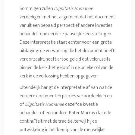
Sommigen zullen
Dignitatis Humanae
verdedigen met het argument dat het document
vanuit een bepaald perspectief andere kwesties
behandelt dan eerdere pauselijke leerstellingen.
Deze interpretatie staat echter voor een grote
uitdaging: de verwarring die het document heeft
veroorzaakt, heeft ertoe geleid dat velen, zelfs
binnen de kerk, het geloof in de unieke rol van de
kerk in de verlossing hebben opgegeven.
Uiteindelijk hangt de interpretatie af van wat de
eerdere documenten precies veroordeelden en
of
Dignitatis Humanae
dezelfde kwestie
behandelt of een andere. Pater Murray claimde
continuïteit met de traditie, terwijl hij de
ontwikkeling in het begrip van de menselijke