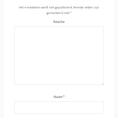
Het e-mailadres wordt niet gepubliceerd.
Vereiste velden zijn
gemarkeerd met
*
Reactie
Naam
*