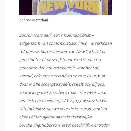
Zohran Mamdani
Zohran Mamdani, een moslimsocialist –
erfgenaam van communistisch links – is verkozen
tot nieuwe burgemeester van New York. Dit is
geen louter plaatselijk fenomeen maar een
gebeuren dat van betekenis is voor heel de
wereld, ook voor ons land en onze cultuur. Wat
daar in alle scherpte speelt, speelt ook bij ons,
vooralsnog niet zo scherp maar wie weet waar
het zich heen beweegt. We zijn gewaarschuwd.
Uiteindelijk staan we voor de keuze: geweld en
chaos óf terugkeer naar de christelijke
beschaving. Roberto Mattei beschrijft hieronder