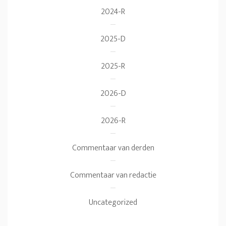
2024-R
2025-D
2025-R
2026-D
2026-R
Commentaar van derden
Commentaar van redactie
Uncategorized