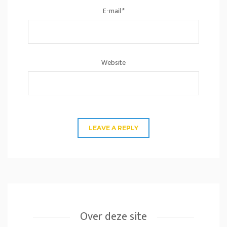
E-mail
*
Website
Over deze site