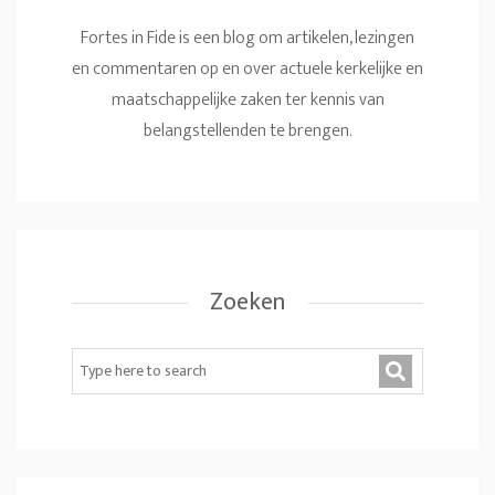
Fortes in Fide is een blog om artikelen, lezingen
en commentaren op en over actuele kerkelijke en
maatschappelijke zaken ter kennis van
belangstellenden te brengen.
Zoeken