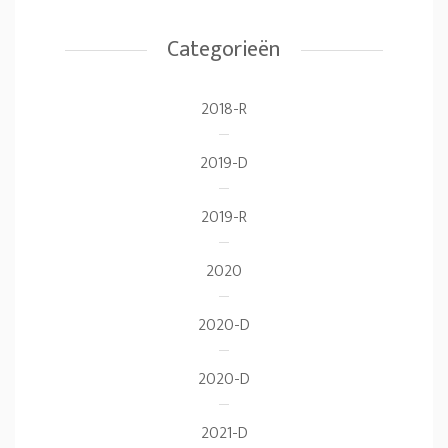
Categorieën
2018-R
2019-D
2019-R
2020
2020-D
2020-D
2021-D