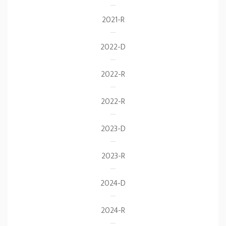
2021-R
2022-D
2022-R
2022-R
2023-D
2023-R
2024-D
2024-R