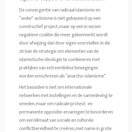
De convergentie van radicaal islamisme en
“woke”-activisme is niet gebaseerd op een
constructief project, maar op een in wezen
negatieve coalitie die meer gekenmerkt wordt
door afwijzing dan door eigen voorstellen. In die
zin kan de strategie om elementen van de
islamistische ideologie te combineren met
praktijken van extreemlinkse bewegingen
worden omschreven als “anarcho-islamisme”.
Het basisidee is niet om internationale
netwerken met instellingen en de samenleving te
smeden, maar om radicale protest- en
permanente oppositie-ervaringen te bevorderen
om een klimaat van sociale en culturele
conflictbereidheid te creëren, met name in grote