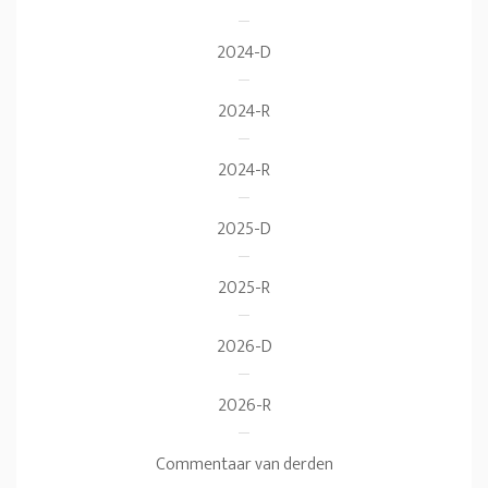
2024-D
2024-R
2024-R
2025-D
2025-R
2026-D
2026-R
Commentaar van derden