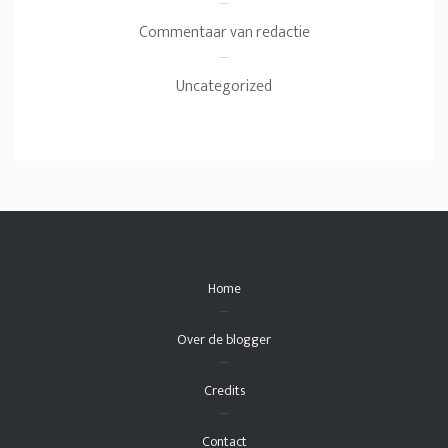
Commentaar van redactie
Uncategorized
Home
Over de blogger
Credits
Contact