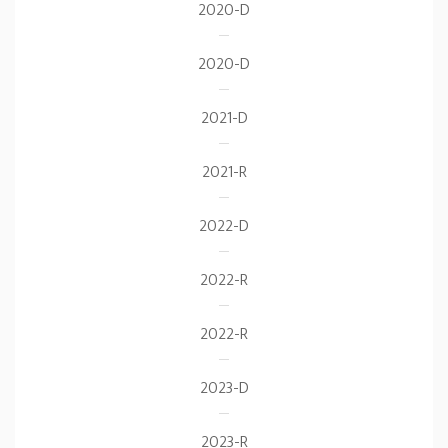
2020-D
2020-D
2021-D
2021-R
2022-D
2022-R
2022-R
2023-D
2023-R