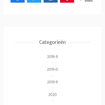
SHARES
Categorieën
2018-R
2019-D
2019-R
2020