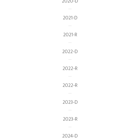
2020-D
2021-D
2021-R
2022-D
2022-R
2022-R
2023-D
2023-R
2024-D