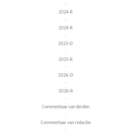
2024-R
2024-R
2025-D
2025-R
2026-D
2026-R
Commentaar van derden
Commentaar van redactie