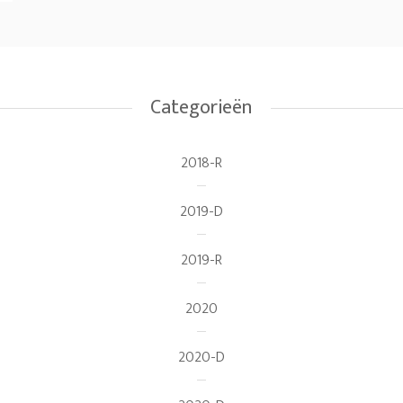
Categorieën
2018-R
2019-D
2019-R
2020
2020-D