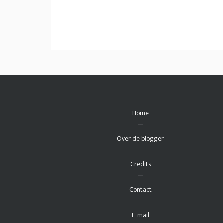
Home
Over de blogger
Credits
Contact
E-mail