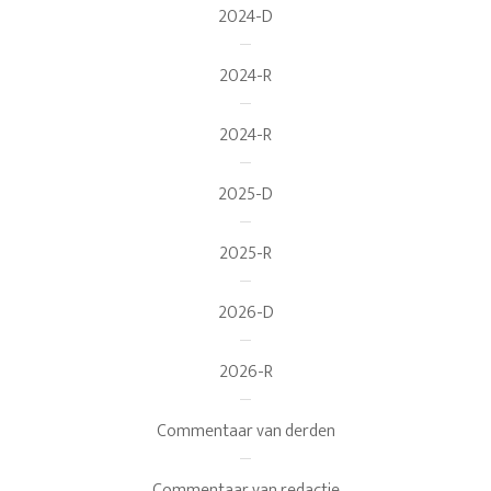
2024-D
2024-R
2024-R
2025-D
2025-R
2026-D
2026-R
Commentaar van derden
Commentaar van redactie