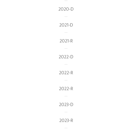
2020-D
2021-D
2021-R
2022-D
2022-R
2022-R
2023-D
2023-R