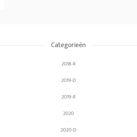
Categorieën
2018-R
2019-D
2019-R
2020
2020-D