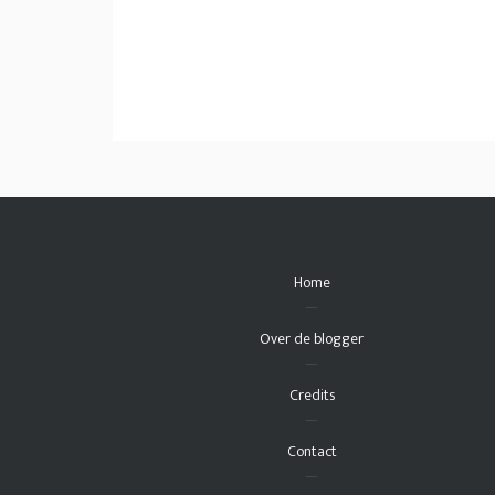
Home
Over de blogger
Credits
Contact