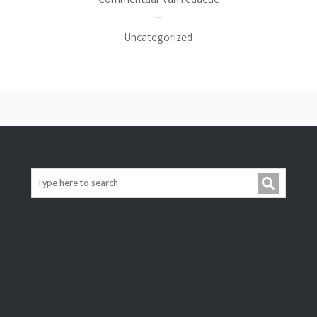
Uncategorized