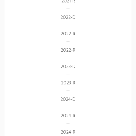
2021-R
2022-D
2022-R
2022-R
2023-D
2023-R
2024-D
2024-R
2024-R