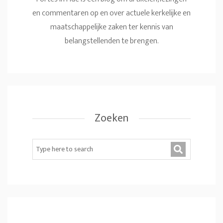
en commentaren op en over actuele kerkelijke en
maatschappelijke zaken ter kennis van
belangstellenden te brengen.
Zoeken