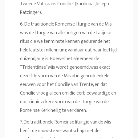
Tweede Vaticaans Concilie” (kardinaal Joseph
Ratzinger).
6. De traditionele Romeinse liturgie van de Mis
was de liturgie van alle heiligen van de Latijnse
ritus die we tenminste kennen gedurende het
hele laatste millennium; vandaar dat haar leeftijd
duizendjarig is. Hoewel het algemeen de
“Tridentijnse” Mis wordt genoemd, was exact
dezelfde vorm van de Mis al in gebruik enkele
eeuwen voor het Concilie van Trente, en dat
Concilie vroeg alleen om die eerbiedwaardige en
doctrinair zekere vorm van de liturgie van de
Romeinse Kerk heilig te verklaren.
7. De traditionele Romeinse liturgie van de Mis
heeft de nauwste verwantschap met de