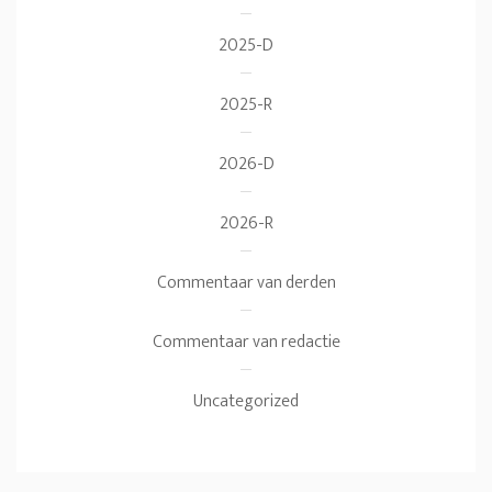
2025-D
2025-R
2026-D
2026-R
Commentaar van derden
Commentaar van redactie
Uncategorized