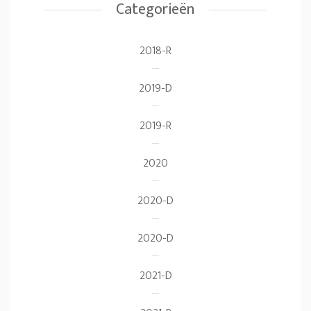
Categorieën
2018-R
2019-D
2019-R
2020
2020-D
2020-D
2021-D