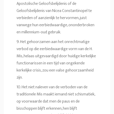
Apostolische Geloofsbelijdenis of de
Geloofsbelijdenis van Nicea Constantinopel te
verbieden of aanzienlijk te hervormen, juist
vanwege hun eerbiedwaardige, ononderbroken
en millennium-oud gebruik.
9. Het gehoorzamen aan het onrechtmatige
verbod op die eerbiedwaardige vorm van de H.
Mis, helaas uitgevaardigd door huidige kerkelijke
functionarissen in een tijd van ongekende
kerkelijke crisis, zou een valse gehoorzaamheid
zijn.
10. Het niet naleven van de verboden van de
traditionele Mis maakt iemand niet schismatiek,
op voorwaarde dat men de paus en de
bisschoppen blijft erkennen, hen blijft