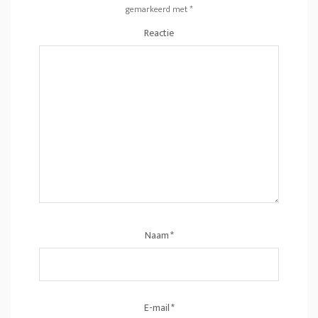
gemarkeerd met
*
Reactie
Naam
*
E-mail
*