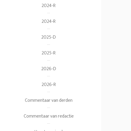
2024-R
2024-R
2025-D
2025-R
2026-D
2026-R
Commentaar van derden
Commentaar van redactie