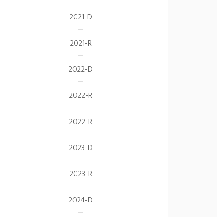
2021-D
2021-R
2022-D
2022-R
2022-R
2023-D
2023-R
2024-D