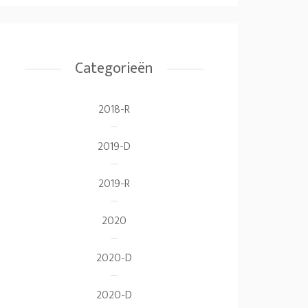
Categorieën
2018-R
2019-D
2019-R
2020
2020-D
2020-D