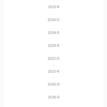
2023-R
2024-D
2024-R
2024-R
2025-D
2025-R
2026-D
2026-R