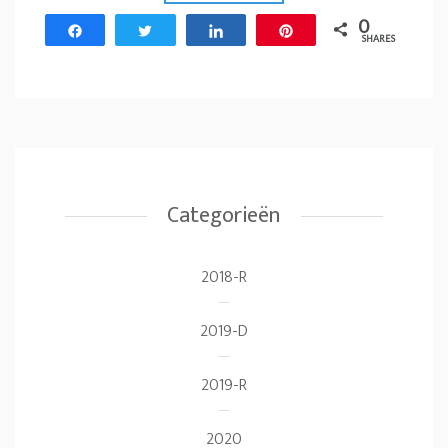
0
Share
Tweet
Share
Pin
SHARES
Categorieën
2018-R
2019-D
2019-R
2020