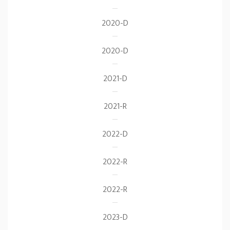
2020-D
2020-D
2021-D
2021-R
2022-D
2022-R
2022-R
2023-D