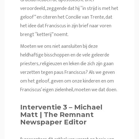
veroordeeld, zeggende dat hij “in strijd is met het
geloof” en citeren het Concilie van Trente, dat
het idee dat Franciscus in zijn brief naar voren
brengt “ketterij” noemt.
Moeten we ons niet aansluiten bij deze
heldhaftige bisschoppen en de vele geleerde
priesters, religieuzen en leken die zich zijn gaan
verzetten tegen paus Franciscus? Als we geven
om het geloof, geven om onze kinderen en om
Franciscus’ eigen zielenheil, moeten we dat doen.
Interventie 3 – Michael
Matt | The Remnant
Newspaper Editor