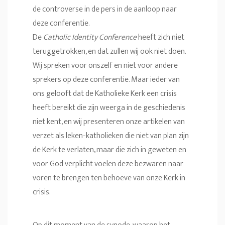
de controverse in de pers in de aanloop naar
deze conferentie.
De
Catholic Identity Conference
heeft zich niet
teruggetrokken, en dat zullen wij ook niet doen.
Wij spreken voor onszelf en niet voor andere
sprekers op deze conferentie. Maar ieder van
ons gelooft dat de Katholieke Kerk een crisis
heeft bereikt die zijn weerga in de geschiedenis
niet kent, en wij presenteren onze artikelen van
verzet als leken-katholieken die niet van plan zijn
de Kerk te verlaten, maar die zich in geweten en
voor God verplicht voelen deze bezwaren naar
voren te brengen ten behoeve van onze Kerk in
crisis.