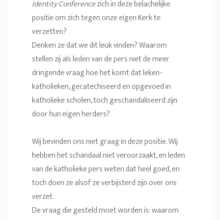
Identity Conference
zich in deze belachelijke
positie om zich tegen onze eigen Kerk te
verzetten?
Denken ze dat we dit leuk vinden? Waarom
stellen zij als leden van de pers niet de meer
dringende vraag hoe het komt dat leken-
katholieken, gecatechiseerd en opgevoed in
katholieke scholen, toch geschandaliseerd zijn
door hun eigen herders?
Wij bevinden ons niet graag in deze positie. Wij
hebben het schandaal niet veroorzaakt, en leden
van de katholieke pers weten dat heel goed, en
toch doen ze alsof ze verbijsterd zijn over ons
verzet.
De vraag die gesteld moet worden is: waarom