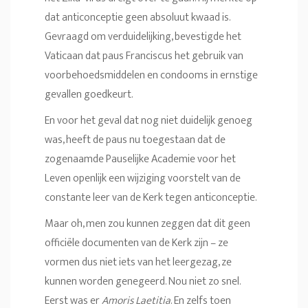
dat anticonceptie geen absoluut kwaad is.
Gevraagd om verduidelijking, bevestigde het
Vaticaan dat paus Franciscus het gebruik van
voorbehoedsmiddelen en condooms in ernstige
gevallen goedkeurt.
En voor het geval dat nog niet duidelijk genoeg
was, heeft de paus nu toegestaan dat de
zogenaamde Pauselijke Academie voor het
Leven openlijk een wijziging voorstelt van de
constante leer van de Kerk tegen anticonceptie.
Maar oh, men zou kunnen zeggen dat dit geen
officiële documenten van de Kerk zijn – ze
vormen dus niet iets van het leergezag, ze
kunnen worden genegeerd. Nou niet zo snel.
Eerst was er
Amoris Laetitia
. En zelfs toen