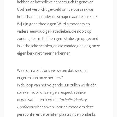
hebben de katholieke herders zich tegenover
God niet verplicht gevoeld om de oorzaak van
het schandaal onder de schapen aan te pakken?
Wij zijn geen theologen. Wij zijn moeders en
vaders, eenvoudige katholieken, die nooit op
zondag de mis hebben gemist, die zijn opgevoed
in katholieke scholen, en die vandaag de dag onze
eigen kerk niet meer herkennen.
Waarom wordt ons verweten dat we ons
ergeren aan onze herders?
In de loop van het volgende uur zullen wij drieën
spreken voor onze eigen respectievelijke
organisaties, en ik wil de
Catholic Identity
Conference
bedanken voor de moed om deze
persconferentie te laten plaatsvinden ondanks