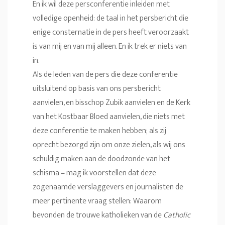
En ik wil deze persconferentie inleiden met
volledige openheid: de taal in het persbericht die
enige consternatie in de pers heeft veroorzaakt
is van mij en van mij alleen. En ik trek er niets van
in.
Als de leden van de pers die deze conferentie
uitsluitend op basis van ons persbericht
aanvielen, en bisschop Zubik aanvielen en de Kerk
van het Kostbaar Bloed aanvielen, die niets met
deze conferentie te maken hebben; als zij
oprecht bezorgd zijn om onze zielen, als wij ons
schuldig maken aan de doodzonde van het
schisma – mag ik voorstellen dat deze
zogenaamde verslaggevers en journalisten de
meer pertinente vraag stellen: Waarom
bevonden de trouwe katholieken van de
Catholic