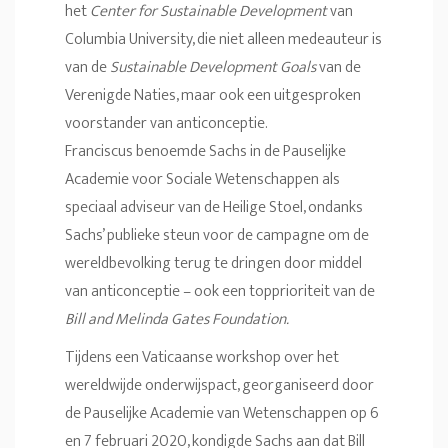
het
Center for Sustainable Development
van
Columbia University, die niet alleen medeauteur is
van de
Sustainable Development Goals
van de
Verenigde Naties, maar ook een uitgesproken
voorstander van anticonceptie.
Franciscus benoemde Sachs in de Pauselijke
Academie voor Sociale Wetenschappen als
speciaal adviseur van de Heilige Stoel, ondanks
Sachs’ publieke steun voor de campagne om de
wereldbevolking terug te dringen door middel
van anticonceptie – ook een topprioriteit van de
Bill and Melinda Gates Foundation.
Tijdens een Vaticaanse workshop over het
wereldwijde onderwijspact, georganiseerd door
de Pauselijke Academie van Wetenschappen op 6
en 7 februari 2020, kondigde Sachs aan dat Bill