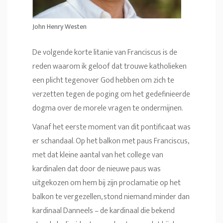
John Henry Westen
De volgende korte litanie van Franciscus is de
reden waarom ik geloof dat trouwe katholieken
een plicht tegenover God hebben om zich te
verzetten tegen de poging om het gedefinieerde
dogma over de morele vragen te ondermijnen.
Vanaf het eerste moment van dit pontificaat was
er schandaal. Op het balkon met paus Franciscus,
met dat kleine aantal van het college van
kardinalen dat door de nieuwe paus was
uitgekozen om hem bij zijn proclamatie op het
balkon te vergezellen, stond niemand minder dan
kardinaal Danneels – de kardinaal die bekend