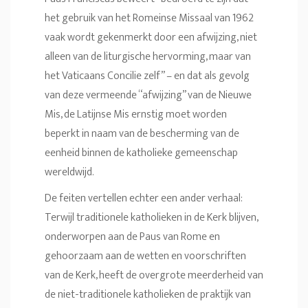
het gebruik van het Romeinse Missaal van 1962
vaak wordt gekenmerkt door een afwijzing, niet
alleen van de liturgische hervorming, maar van
het Vaticaans Concilie zelf” – en dat als gevolg
van deze vermeende “afwijzing” van de Nieuwe
Mis, de Latijnse Mis ernstig moet worden
beperkt in naam van de bescherming van de
eenheid binnen de katholieke gemeenschap
wereldwijd.
De feiten vertellen echter een ander verhaal:
Terwijl traditionele katholieken in de Kerk blijven,
onderworpen aan de Paus van Rome en
gehoorzaam aan de wetten en voorschriften
van de Kerk, heeft de overgrote meerderheid van
de niet-traditionele katholieken de praktijk van