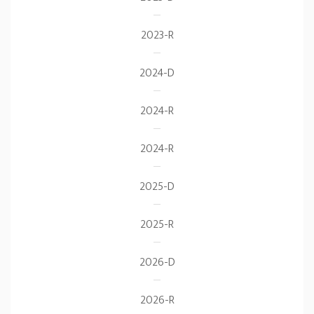
2023-R
2024-D
2024-R
2024-R
2025-D
2025-R
2026-D
2026-R