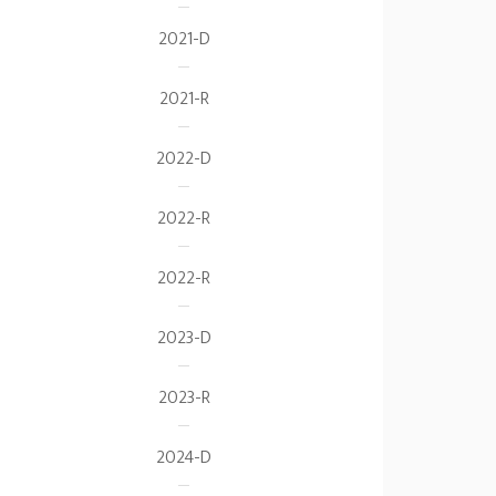
2021-D
2021-R
2022-D
2022-R
2022-R
2023-D
2023-R
2024-D