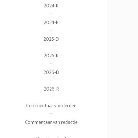
2024-R
2024-R
2025-D
2025-R
2026-D
2026-R
Commentaar van derden
Commentaar van redactie