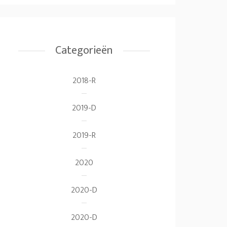
Categorieën
2018-R
2019-D
2019-R
2020
2020-D
2020-D