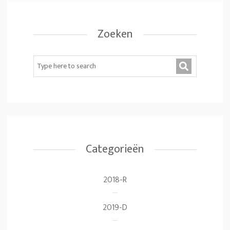
Zoeken
Categorieën
2018-R
2019-D