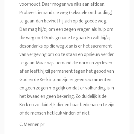
voorhoudt. Daar mogen we niks aan afdoen.
Probeert iemand die weg (seksuele onthouding)
te gaan, dan bevindt hij zich op de goede weg.
Dan mag hij/zij om een zegen vragen als hulp om
die weg met Gods genade te gaan. En valt hij/zij
desondanks op die weg, dan is er het sacrament
van vergeving om op te staan en opnieuw verder
te gaan. Maar wijst iemand die norm in zijn leven
af en leeft hij/zij permanent tegen het gebod van
God en de Kerk in, dan zijn er geen sacramenten
en geen zegen mogelijk omdat er volharding is in
het kwaad en geen bekering. Zo duidelijk is de
Kerk en zo duidelijk dienen haar bedienaren te zijn
of de mensen het leuk vinden of niet.
C. Mennen pr