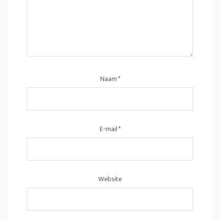
Naam
*
E-mail
*
Website