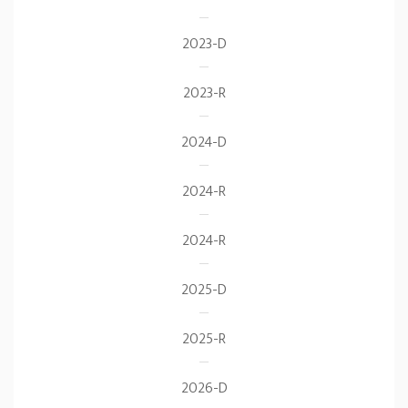
2023-D
2023-R
2024-D
2024-R
2024-R
2025-D
2025-R
2026-D