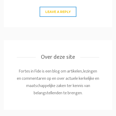
Over deze site
Fortes in Fide is een blog om artikelen, lezingen
en commentaren op en over actuele kerkelijke en
maatschappelijke zaken ter kennis van
belangstellenden te brengen.