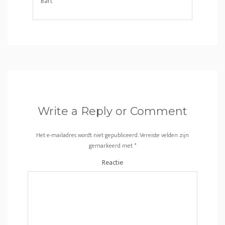
Bart
Write a Reply or Comment
Het e-mailadres wordt niet gepubliceerd.
Vereiste velden zijn
gemarkeerd met
*
Reactie