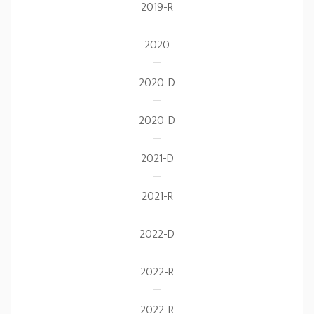
2019-R
2020
2020-D
2020-D
2021-D
2021-R
2022-D
2022-R
2022-R