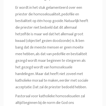
Er wordt in het stuk gelamenteerd over een
priester die homoseksualiteit, pedofilie en
bestialiteit op één hoop gooide. Natuurlijk heeft
die priester niet bedoeld dat dit allemaal
hetzelfde is maar wel dat het allemaal groot
kwaad (objectief gezien doodzonde) is. Ik ben
bang dat de meeste mensen er geen moeite
mee hebben, als dat van pedofilie en bestialiteit
gezegd wordt maar beginnen te steigeren als
het gezegd wordt van homoseksuele
handelingen. Maar dat heeft niet zoveel met
katholieke moraal te maken, eerder met sociale
acceptatie. Dat zal de priester bedoeld hebben.
Pastoraal voor katholieke homoseksuelen zal
altijd beginnen bij de norm die God ons