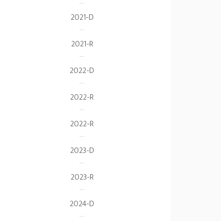
2021-D
2021-R
2022-D
2022-R
2022-R
2023-D
2023-R
2024-D