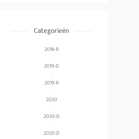
Categorieën
2018-R
2019-D
2019-R
2020
2020-D
2020-D