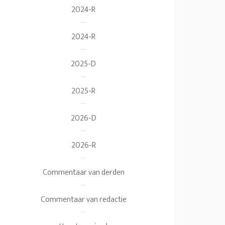
2024-R
2024-R
2025-D
2025-R
2026-D
2026-R
Commentaar van derden
Commentaar van redactie