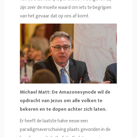
zijn zeer de moeite waard om iets te begrijpen
van het gevaar dat op ons af komt.
Michael Matt: De Amazonesynode wil de
opdracht van Jezus om alle volken te
bekeren en te dopen achter zich laten.
Er heeft de laatste halve eeuw een
paradigmaverschuiving plaats gevonden in de