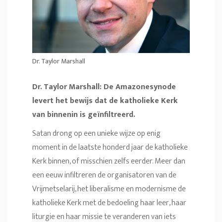
Dr. Taylor Marshall
Dr. Taylor Marshall: De Amazonesynode
levert het bewijs dat de katholieke Kerk
van binnenin is geïnfiltreerd.
Satan drong op een unieke wijze op enig
moment in de laatste honderd jaar de katholieke
Kerk binnen, of misschien zelfs eerder. Meer dan
een eeuw infiltreren de organisatoren van de
Vrijmetselarij, het liberalisme en modernisme de
katholieke Kerk met de bedoeling haar leer, haar
liturgie en haar missie te veranderen van iets