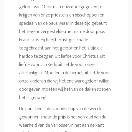
geloof van Christus trouw doorgegeven te
krijgen van onze priesters en bisschoppen en
speciaal van de paus. Maar in deze tijd gebeurt
het tegenovergestelde, met name door paus
Franciscus. Hij heeft ernstige schade
toegebracht aan het geloof en het is tijd dit
hardop te zeggen. Uit liefde voor Christus, uit
liefde voor zijn Kerk, uit liefde voor onze
allerheiligste Moeder in de hemel, uit liefde voor
onze kinderen die wij het ene ware geloof willen
doorgeven, moeten wij het van de daken roepen:
het is genoeg!
De paus heeft de vriendschap van de wereld
gewonnen maar de prijs is het verraad van de
waarheid van de Verlosser. In het aan de kant