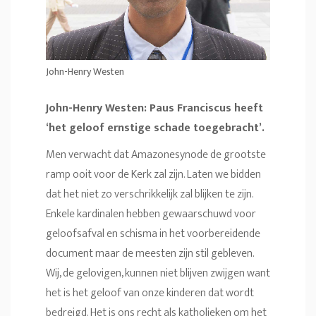
John-Henry Westen
John-Henry Westen: Paus Franciscus heeft
‘het geloof ernstige schade toegebracht’.
Men verwacht dat Amazonesynode de grootste
ramp ooit voor de Kerk zal zijn. Laten we bidden
dat het niet zo verschrikkelijk zal blijken te zijn.
Enkele kardinalen hebben gewaarschuwd voor
geloofsafval en schisma in het voorbereidende
document maar de meesten zijn stil gebleven.
Wij, de gelovigen, kunnen niet blijven zwijgen want
het is het geloof van onze kinderen dat wordt
bedreigd. Het is ons recht als katholieken om het