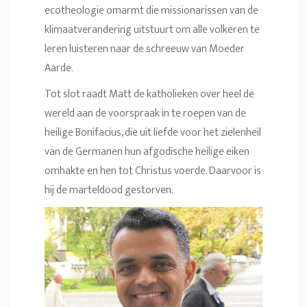
ecotheologie omarmt die missionarissen van de
klimaatverandering uitstuurt om alle volkeren te
leren luisteren naar de schreeuw van Moeder
Aarde.
Tot slot raadt Matt de katholieken over heel de
wereld aan de voorspraak in te roepen van de
heilige Bonifacius, die uit liefde voor het zielenheil
van de Germanen hun afgodische heilige eiken
omhakte en hen tot Christus voerde. Daarvoor is
hij de marteldood gestorven.