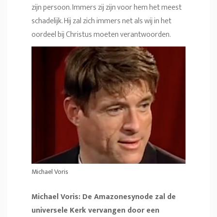
zijn persoon. Immers zij zijn voor hem het meest
schadelijk. Hij zal zich immers net als wij in het
oordeel bij Christus moeten verantwoorden.
Michael Voris
Michael Voris: De Amazonesynode zal de
universele Kerk vervangen door een