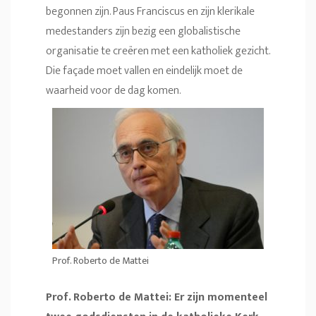
begonnen zijn. Paus Franciscus en zijn klerikale
medestanders zijn bezig een globalistische
organisatie te creëren met een katholiek gezicht.
Die façade moet vallen en eindelijk moet de
waarheid voor de dag komen.
Prof. Roberto de Mattei
Prof. Roberto de Mattei: Er zijn momenteel