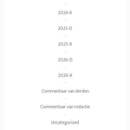
2024-R
2025-D
2025-R
2026-D
2026-R
Commentaar van derden
Commentaar van redactie
Uncategorized