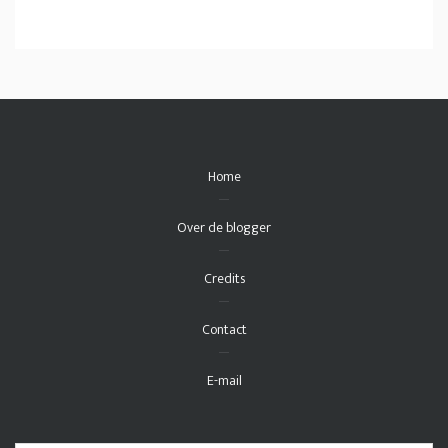
Home
Over de blogger
Credits
Contact
E-mail