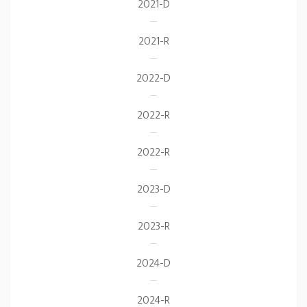
2021-D
2021-R
2022-D
2022-R
2022-R
2023-D
2023-R
2024-D
2024-R