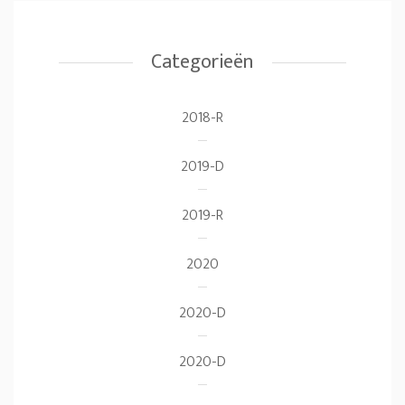
Categorieën
2018-R
2019-D
2019-R
2020
2020-D
2020-D