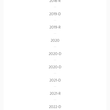
2018-R
2019-D
2019-R
2020
2020-D
2020-D
2021-D
2021-R
2022-D