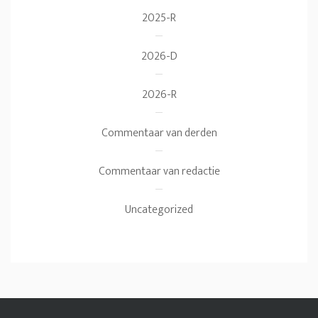
2025-R
2026-D
2026-R
Commentaar van derden
Commentaar van redactie
Uncategorized