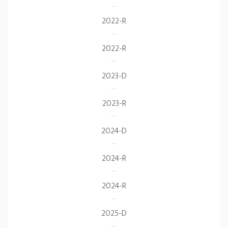
2022-R
2022-R
2023-D
2023-R
2024-D
2024-R
2024-R
2025-D