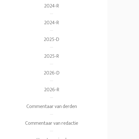
2024-R
2024-R
2025-D
2025-R
2026-D
2026-R
Commentaar van derden
Commentaar van redactie