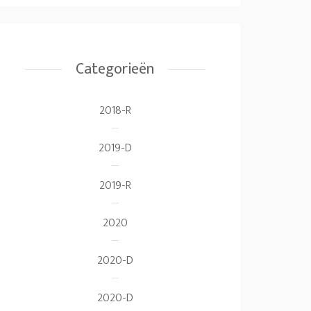
Categorieën
2018-R
2019-D
2019-R
2020
2020-D
2020-D