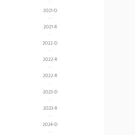
2021-D
2021-R
2022-D
2022-R
2022-R
2023-D
2023-R
2024-D