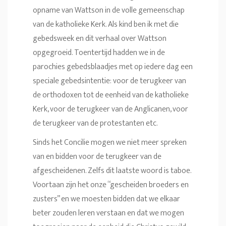
opname van Wattson in de volle gemeenschap
van de katholieke Kerk. Als kind ben ik met die
gebedsweek en dit verhaal over Wattson
opgegroeid. Toentertijd hadden we in de
parochies gebedsblaadjes met op iedere dag een
speciale gebedsintentie: voor de terugkeer van
de orthodoxen tot de eenheid van de katholieke
Kerk, voor de terugkeer van de Anglicanen, voor
de terugkeer van de protestanten etc.
Sinds het Concilie mogen we niet meer spreken
van en bidden voor de terugkeer van de
afgescheidenen. Zelfs dit laatste woord is taboe.
Voortaan zijn het onze “gescheiden broeders en
zusters” en we moesten bidden dat we elkaar
beter zouden leren verstaan en dat we mogen