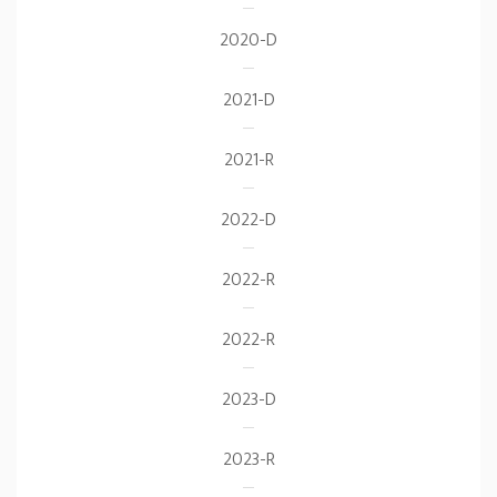
2020-D
2021-D
2021-R
2022-D
2022-R
2022-R
2023-D
2023-R