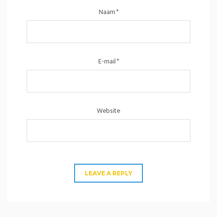
Naam
*
E-mail
*
Website